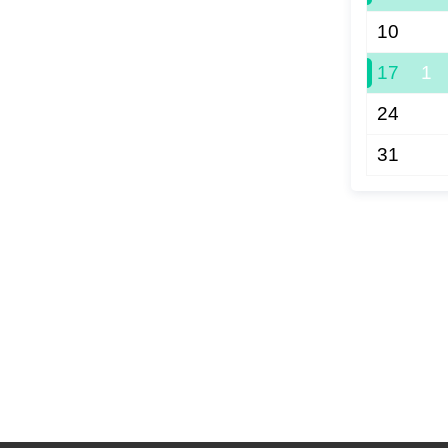
10
17
1
24
31