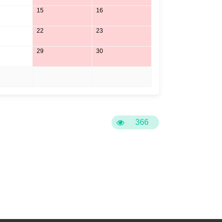
15
16
22
23
29
30
5
6
366