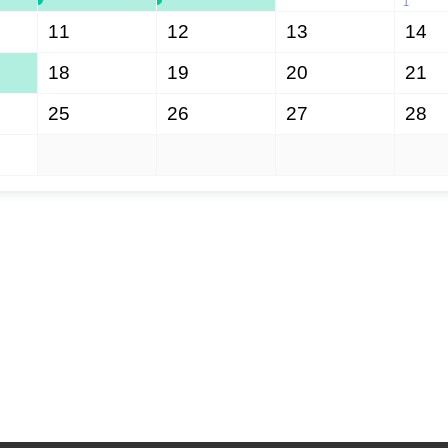
1
11
12
13
14
18
19
20
21
25
26
27
28
1
2
3
4