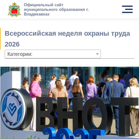
Официальный сайт
муниципального образования г.
Владикавказ
Всероссийская неделя охраны труда
2026
Категории: