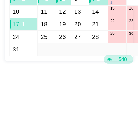
1
15
16
10
11
12
13
14
22
23
17
1
18
19
20
21
29
30
24
25
26
27
28
31
1
2
3
4
5
6
548