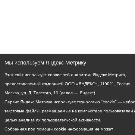
Мы используем Яндекс Метрику
Этот сайт использует сервис веб-аналитики Яндекс Метрика,
предоставляемый компанией ООО «ЯНДЕКС», 119021, Россия,
Москва, ул. Л. Толстого, 16 (далее — Яндекс).
Сервис Яндекс Метрика использует технологию “cookie” — небо
текстовые файлы, размещаемые на компьютере пользователей 
целью анализа их пользовательской активности.
Собранная при помощи cookie информация не может