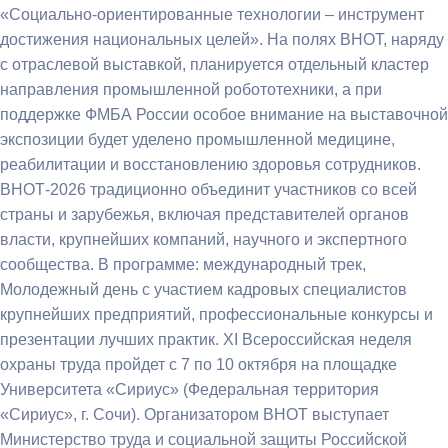
«Социально-ориентированные технологии – инструмент
достижения национальных целей». На полях ВНОТ, наряду
с отраслевой выставкой, планируется отдельный кластер
направления промышленной робототехники, а при
поддержке ФМБА России особое внимание на выставочной
экспозиции будет уделено промышленной медицине,
реабилитации и восстановлению здоровья сотрудников.
ВНОТ-2026 традиционно объединит участников со всей
страны и зарубежья, включая представителей органов
власти, крупнейших компаний, научного и экспертного
сообщества. В программе: международный трек,
Молодежный день с участием кадровых специалистов
крупнейших предприятий, профессиональные конкурсы и
презентации лучших практик. XI Всероссийская неделя
охраны труда пройдет с 7 по 10 октября на площадке
Университета «Сириус» (Федеральная территория
«Сириус», г. Сочи). Организатором ВНОТ выступает
Министерство труда и социальной защиты Российской