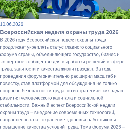
10.06.2026
Всероссийская неделя охраны труда 2026
В 2026 году Всероссийская неделя охраны труда
продолжает укреплять статус главного социального
форума страны, объединяющего государство, бизнес и
экспертное сообщество для выработки решений в сфере
труда, занятости и качества жизни граждан. За годы
проведения форум значительно расширил масштаб и
повестку, став платформой для обсуждения не только
вопросов безопасности труда, но и стратегических задач
развития человеческого капитала и социальной
стабильности. Важный аспект Всероссийской недели
охраны труда – внедрение современных технологий,
направленных на сохранение здоровья работников и
повышение качества условий труда. Тема форума 2026 –