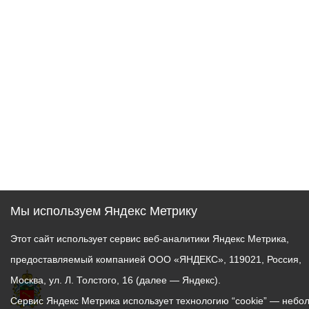
Мы используем Яндекс Метрику
Этот сайт использует сервис веб-аналитики Яндекс Метрика,
предоставляемый компанией ООО «ЯНДЕКС», 119021, Россия,
Москва, ул. Л. Толстого, 16 (далее — Яндекс).
Сервис Яндекс Метрика использует технологию “cookie” — небо