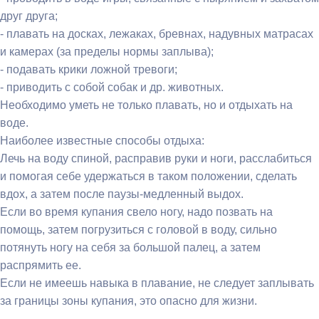
друг друга;
- плавать на досках, лежаках, бревнах, надувных матрасах
и камерах (за пределы нормы заплыва);
- подавать крики ложной тревоги;
- приводить с собой собак и др. животных.
Необходимо уметь не только плавать, но и отдыхать на
воде.
Наиболее известные способы отдыха:
Лечь на воду спиной, расправив руки и ноги, расслабиться
и помогая себе удержаться в таком положении, сделать
вдох, а затем после паузы-медленный выдох.
Если во время купания свело ногу, надо позвать на
помощь, затем погрузиться с головой в воду, сильно
потянуть ногу на себя за большой палец, а затем
распрямить ее.
Если не имеешь навыка в плавание, не следует заплывать
за границы зоны купания, это опасно для жизни.