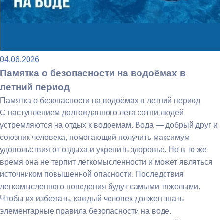
04.06.2026
Памятка о безопасности на водоёмах в
летний период
Памятка о безопасности на водоёмах в летний период
С наступлением долгожданного лета сотни людей
устремляются на отдых к водоемам. Вода — добрый друг и
союзник человека, помогающий получить максимум
удовольствия от отдыха и укрепить здоровье. Но в то же
время она не терпит легкомысленности и может являться
источником повышенной опасности. Последствия
легкомысленного поведения будут самыми тяжелыми.
Чтобы их избежать, каждый человек должен знать
элементарные правила безопасности на воде.