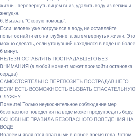
жизни - перевернуть лицом вниз, удалить воду из легких и
желудка.
6. Вызвать “Скорую помощь”.
Если человек уже погрузился в воду, не оставляйте
попыток найти его на глубине, а затем вернуть к жизни. Это
можно сделать, если утонувший находился в воде не более
6 минут.
НЕЛЬЗЯ ОСТАВЛЯТЬ ПОСТРАДАВШЕГО БЕЗ
ВНИМАНИЯ (в любой момент может произойти остановка
сердца)
САМОСТОЯТЕЛЬНО ПЕРЕВОЗИТЬ ПОСТРАДАВШЕГО,
ЕСЛИ ЕСТЬ ВОЗМОЖНОСТЬ ВЫЗВАТЬ СПАСАТЕЛЬНУЮ
СЛУЖБУ.
Помните! Только неукоснительное соблюдение мер
безопасного поведения на воде может предупредить беду.
ОСНОВНЫЕ ПРАВИЛА БЕЗОПАСНОГО ПОВЕДЕНИЯ НА
ВОДЕ.
Водоемы являются опасными в любое время года. Летом