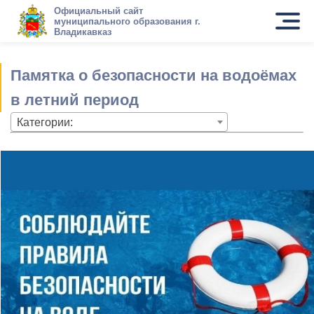
Официальный сайт
муниципального образования г.
Владикавказ
Памятка о безопасности на водоёмах
в летний период
Категории: