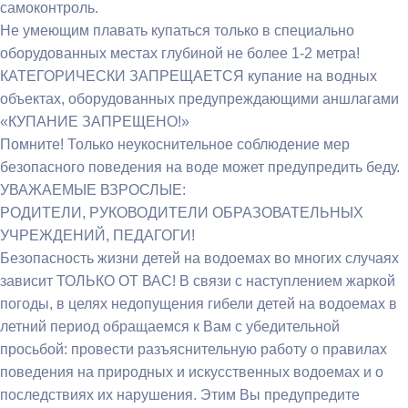
самоконтроль.
Не умеющим плавать купаться только в специально
оборудованных местах глубиной не более 1-2 метра!
КАТЕГОРИЧЕСКИ ЗАПРЕЩАЕТСЯ купание на водных
объектах, оборудованных предупреждающими аншлагами
«КУПАНИЕ ЗАПРЕЩЕНО!»
Помните! Только неукоснительное соблюдение мер
безопасного поведения на воде может предупредить беду.
УВАЖАЕМЫЕ ВЗРОСЛЫЕ:
РОДИТЕЛИ, РУКОВОДИТЕЛИ ОБРАЗОВАТЕЛЬНЫХ
УЧРЕЖДЕНИЙ, ПЕДАГОГИ!
Безопасность жизни детей на водоемах во многих случаях
зависит ТОЛЬКО ОТ ВАС! В связи с наступлением жаркой
погоды, в целях недопущения гибели детей на водоемах в
летний период обращаемся к Вам с убедительной
просьбой: провести разъяснительную работу о правилах
поведения на природных и искусственных водоемах и о
последствиях их нарушения. Этим Вы предупредите