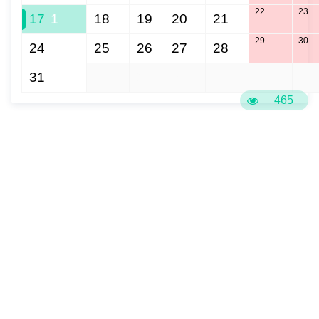
22
23
17
1
18
19
20
21
29
30
24
25
26
27
28
31
1
2
3
4
5
6
465