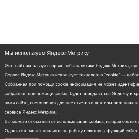
Мы используем Яндекс Метрику
Этот сайт использует сервис веб-аналитики Яндекс Метрика, пр
Сервис Яндекс Метрика использует технологию “cookie” — небо
Собранная при помощи cookie информация не может идентифици
собранная при помощи cookie, будет передаваться Яндексу и х
вами сайта, составления для нас отчетов о деятельности нашег
сервиса Яндекс Метрика.
Вы можете отказаться от использования cookies, выбрав соответс
Однако это может повлиять на работу некоторых функций сайта. 