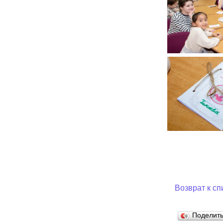
Возврат к сп
Поделит