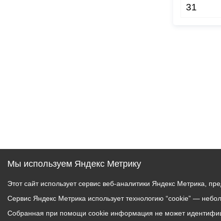
31
Мы используем Яндекс Метрику
Этот сайт использует сервис веб-аналитики Яндекс Метрика, пр
Сервис Яндекс Метрика использует технологию “cookie” — небо
Собранная при помощи cookie информация не может идентифици