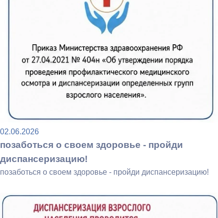
02.06.2026
позаботься о своем здоровье - пройди
диспансеризацию!
позаботься о своем здоровье - пройди диспансеризацию!