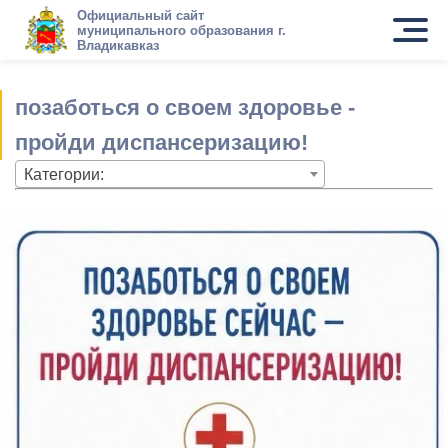
Официальный сайт
муниципального образования г.
Владикавказ
позаботься о своем здоровье -
пройди диспансеризацию!
Категории: