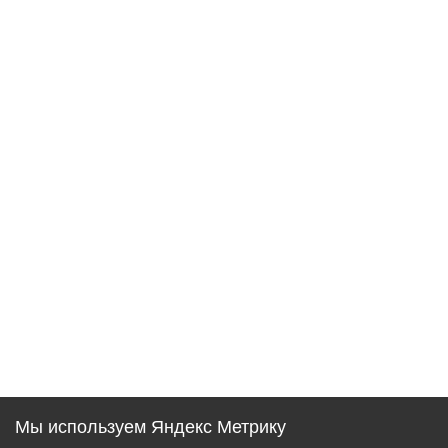
Мы используем Яндекс Метрику