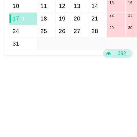
15
16
10
11
12
13
14
22
23
17
1
18
19
20
21
29
30
24
25
26
27
28
31
1
2
3
4
5
6
392