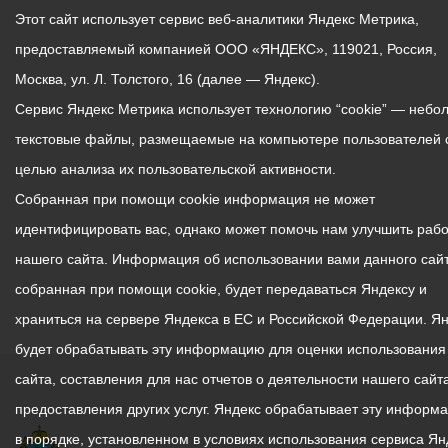
Этот сайт использует сервис веб-аналитики Яндекс Метрика,
предоставляемый компанией ООО «ЯНДЕКС», 119021, Россия,
Москва, ул. Л. Толстого, 16 (далее — Яндекс).
Сервис Яндекс Метрика использует технологию “cookie” — небо
текстовые файлы, размещаемые на компьютере пользователей 
целью анализа их пользовательской активности.
Собранная при помощи cookie информация не может
идентифицировать вас, однако может помочь нам улучшить рабо
нашего сайта. Информация об использовании вами данного сайт
собранная при помощи cookie, будет передаваться Яндексу и
храниться на сервере Яндекса в ЕС и Российской Федерации. Я
будет обрабатывать эту информацию для оценки использования
сайта, составления для нас отчетов о деятельности нашего сайта
предоставления других услуг. Яндекс обрабатывает эту информ
в порядке, установленном в условиях использования сервиса Ян