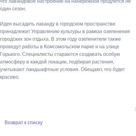
что лавандовое настроение на набережной продлится не
один сезон.
Идея высадить лаванду в городском пространстве
принадлежит Управлению культуры в рамках озеленения
городских зон отдыха. В этом году озеленители также
проведут работы в Комсомольском парке и на улице
Горького. Специалисты стараются создавать особую
атмосферу в каждой локации, подбирая растения,
учитывают ландшафтные условия. Обещают, что будет
красиво.
:
Возврат к списку