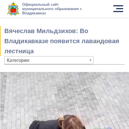
Официальный сайт
муниципального образования г.
Владикавказ
Вячеслав Мильдзихов: Во
Владикавказе появится лавандовая
лестница
Категории: