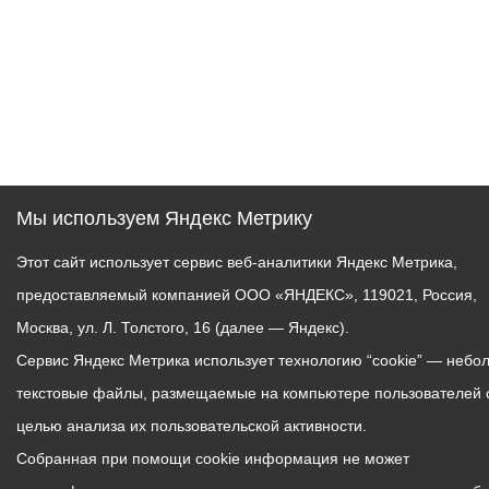
Мы используем Яндекс Метрику
Этот сайт использует сервис веб-аналитики Яндекс Метрика,
предоставляемый компанией ООО «ЯНДЕКС», 119021, Россия,
Москва, ул. Л. Толстого, 16 (далее — Яндекс).
Сервис Яндекс Метрика использует технологию “cookie” — небо
текстовые файлы, размещаемые на компьютере пользователей 
целью анализа их пользовательской активности.
Собранная при помощи cookie информация не может