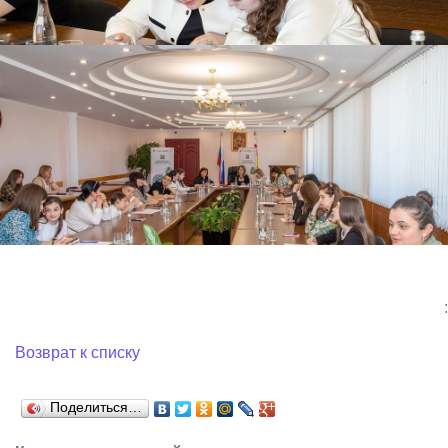
:
Возврат к списку
Поделиться…