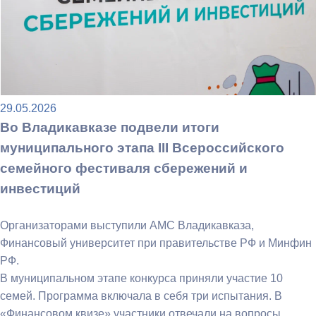
29.05.2026
Во Владикавказе подвели итоги
муниципального этапа III Всероссийского
семейного фестиваля сбережений и
инвестиций
Организаторами выступили АМС Владикавказа,
Финансовый университет при правительстве РФ и Минфин
РФ.
В муниципальном этапе конкурса приняли участие 10
семей. Программа включала в себя три испытания. В
«Финансовом квизе» участники отвечали на вопросы,