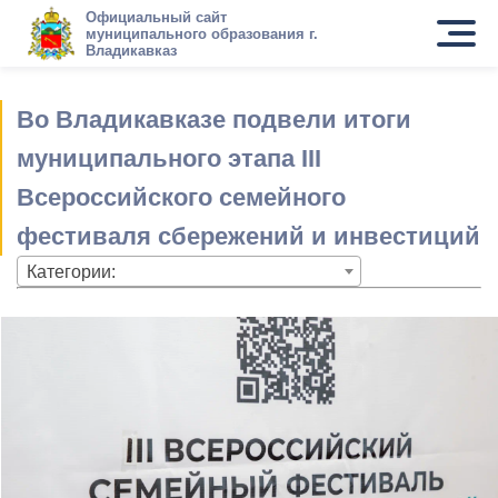
Официальный сайт
муниципального образования г.
Владикавказ
Во Владикавказе подвели итоги
муниципального этапа III
Всероссийского семейного
фестиваля сбережений и инвестиций
Категории: