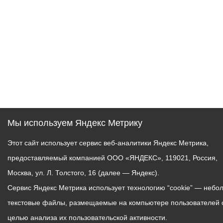
Мы используем Яндекс Метрику
Этот сайт использует сервис веб-аналитики Яндекс Метрика,
предоставляемый компанией ООО «ЯНДЕКС», 119021, Россия,
Москва, ул. Л. Толстого, 16 (далее — Яндекс).
Сервис Яндекс Метрика использует технологию “cookie” — небо
текстовые файлы, размещаемые на компьютере пользователей 
целью анализа их пользовательской активности.