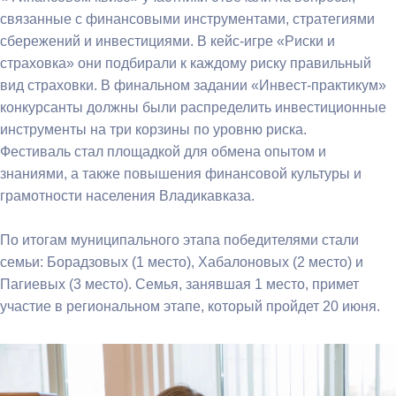
связанные с финансовыми инструментами, стратегиями
сбережений и инвестициями. В кейс-игре «Риски и
страховка» они подбирали к каждому риску правильный
вид страховки. В финальном задании «Инвест-практикум»
конкурсанты должны были распределить инвестиционные
инструменты на три корзины по уровню риска.
Фестиваль стал площадкой для обмена опытом и
знаниями, а также повышения финансовой культуры и
грамотности населения Владикавказа.
По итогам муниципального этапа победителями стали
семьи: Борадзовых (1 место), Хабалоновых (2 место) и
Пагиевых (3 место). Семья, занявшая 1 место, примет
участие в региональном этапе, который пройдет 20 июня.