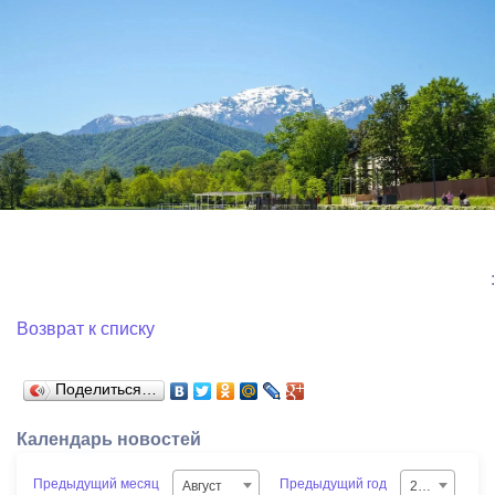
:
Возврат к списку
Поделиться…
Календарь новостей
Предыдущий месяц
Предыдущий год
Август
2026