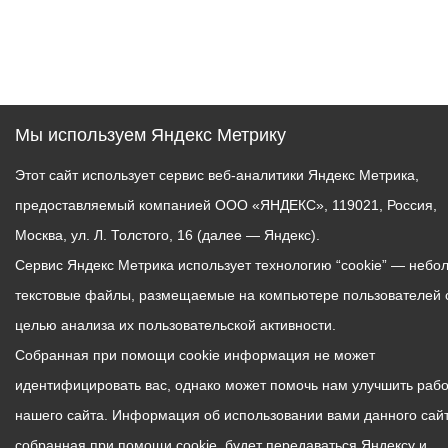
Мы используем Яндекс Метрику
Этот сайт использует сервис веб-аналитики Яндекс Метрика,
предоставляемый компанией ООО «ЯНДЕКС», 119021, Россия,
Москва, ул. Л. Толстого, 16 (далее — Яндекс).
Сервис Яндекс Метрика использует технологию “cookie” — небо
текстовые файлы, размещаемые на компьютере пользователей 
целью анализа их пользовательской активности.
Собранная при помощи cookie информация не может
идентифицировать вас, однако может помочь нам улучшить рабо
нашего сайта. Информация об использовании вами данного сайт
собранная при помощи cookie, будет передаваться Яндексу и