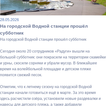
28.05.2026
На городской Водной станции прошёл
субботник
На городской Водной станции прошёл субботник
Сегодня около 20 сотрудников «Радуги» вышли на
большой субботник: они покрасили на территории скамейки
и урны, скосили сорняки и убрали мусор. В ближайшее
время на волейбольной площадке и детском пляже
появится свежий песок.
Отметим, что к летнему сезону на городской Водной
станции начали готовиться ещё в марте. За это время
здесь расчистили озёра, установили новые раздевалки и
навесы для детского пляжа, а также добавили