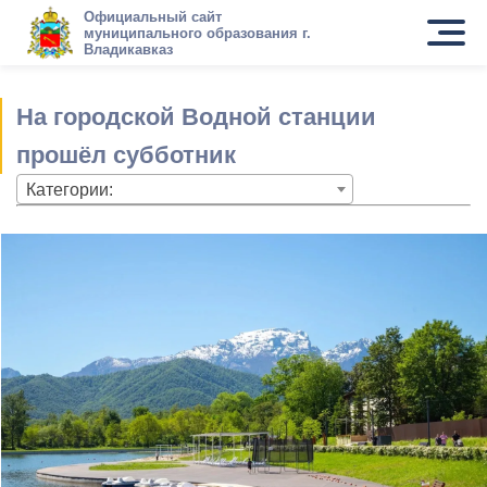
Официальный сайт
муниципального образования г.
Владикавказ
На городской Водной станции
прошёл субботник
Категории: