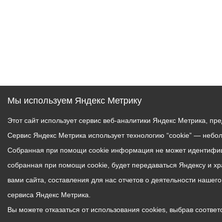
Мы используем Яндекс Метрику
Этот сайт использует сервис веб-аналитики Яндекс Метрика, пр
Сервис Яндекс Метрика использует технологию “cookie” — небо
Собранная при помощи cookie информация не может идентифици
собранная при помощи cookie, будет передаваться Яндексу и х
вами сайта, составления для нас отчетов о деятельности нашег
сервиса Яндекс Метрика.
Вы можете отказаться от использования cookies, выбрав соответс