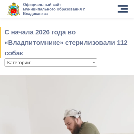
Официальный сайт
муниципального образования г.
Владикавказ
С начала 2026 года во
«Владпитомнике» стерилизовали 112
собак
Категории: