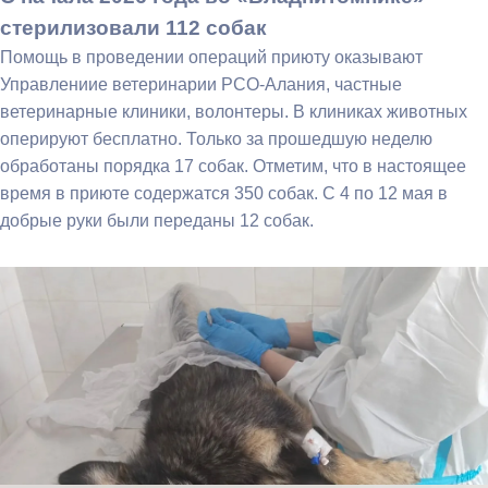
стерилизовали 112 собак
Помощь в проведении операций приюту оказывают
Управлениие ветеринарии РСО-Алания, частные
ветеринарные клиники, волонтеры. В клиниках животных
оперируют бесплатно. Только за прошедшую неделю
обработаны порядка 17 собак. Отметим, что в настоящее
время в приюте содержатся 350 собак. С 4 по 12 мая в
добрые руки были переданы 12 собак.