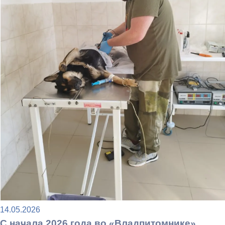
14.05.2026
С начала 2026 года во «Владпитомнике»