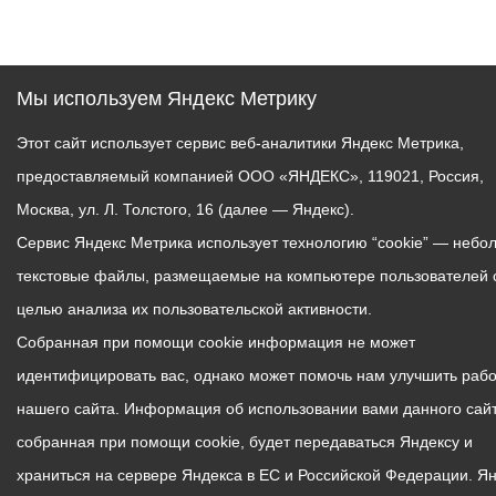
Мы используем Яндекс Метрику
Этот сайт использует сервис веб-аналитики Яндекс Метрика,
предоставляемый компанией ООО «ЯНДЕКС», 119021, Россия,
Москва, ул. Л. Толстого, 16 (далее — Яндекс).
Сервис Яндекс Метрика использует технологию “cookie” — небо
текстовые файлы, размещаемые на компьютере пользователей 
целью анализа их пользовательской активности.
Собранная при помощи cookie информация не может
идентифицировать вас, однако может помочь нам улучшить рабо
нашего сайта. Информация об использовании вами данного сайт
собранная при помощи cookie, будет передаваться Яндексу и
храниться на сервере Яндекса в ЕС и Российской Федерации. Я