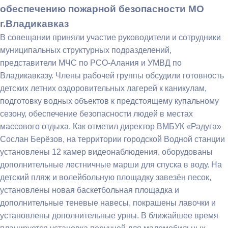
обеспечению пожарной безопасности МО
г.Владикавказ
В совещании приняли участие руководители и сотрудники
муниципальных структурных подразделений,
представители МЧС по РСО-Алания и УМВД по
Владикавказу. Члены рабочей группы обсудили готовность
детских летних оздоровительных лагерей к каникулам,
подготовку водных объектов к предстоящему купальному
сезону, обеспечение безопасности людей в местах
массового отдыха. Как отметил директор ВМБУК «Радуга»
Сослан Берёзов, на территории городской Водной станции
установлены 12 камер видеонаблюдения, оборудованы
дополнительные лестничные марши для спуска в воду. На
детский пляж и волейбольную площадку завезён песок,
установлены новая баскетбольная площадка и
дополнительные теневые навесы, покрашены лавочки и
установлены дополнительные урны. В ближайшее время