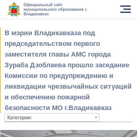
Официальный сайт
муниципального образования г.
Владикавказ
В мэрии Владикавказа под
председательством первого
заместителя главы АМС города
Зураба Дзоблаева прошло заседание
Комиссии по предупреждению и
ликвидации чрезвычайных ситуаций
и обеспечению пожарной
безопасности МО г.Владикавказ
Категории: