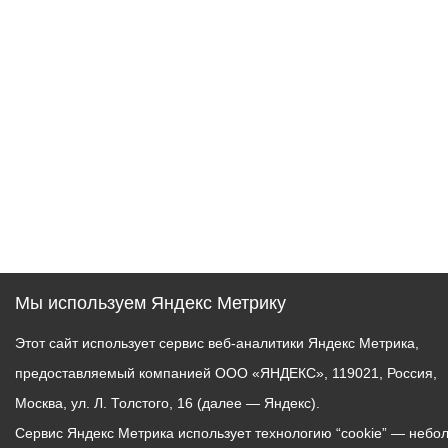
Мы используем Яндекс Метрику
Этот сайт использует сервис веб-аналитики Яндекс Метрика,
предоставляемый компанией ООО «ЯНДЕКС», 119021, Россия,
Москва, ул. Л. Толстого, 16 (далее — Яндекс).
Сервис Яндекс Метрика использует технологию “cookie” — небо