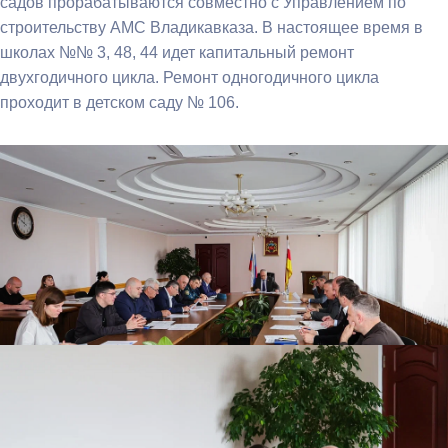
садов прорабатываются совместно с Управлением по
строительству АМС Владикавказа. В настоящее время в
школах №№ 3, 48, 44 идет капитальный ремонт
двухгодичного цикла. Ремонт одногодичного цикла
проходит в детском саду № 106.