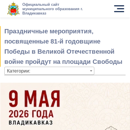
Официальный сайт
муниципального образования г.
Владикавказ
Праздничные мероприятия,
посвященные 81-й годовщине
Победы в Великой Отечественной
войне пройдут на площади Свободы
Категории: