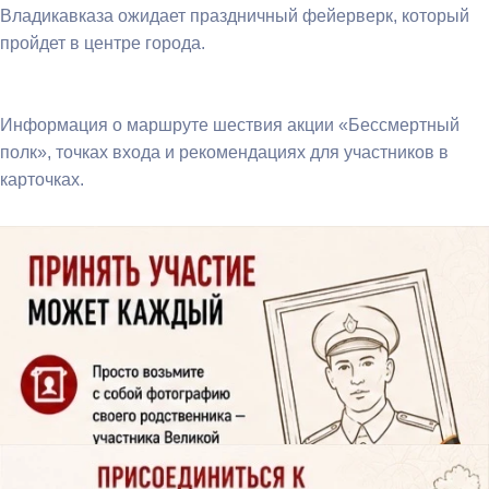
Владикавказа ожидает праздничный фейерверк, который
пройдет в центре города.
Информация о маршруте шествия акции «Бессмертный
полк», точках входа и рекомендациях для участников в
карточках.