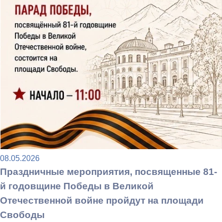
08.05.2026
Праздничные мероприятия, посвященные 81-
й годовщине Победы в Великой
Отечественной войне пройдут на площади
Свободы