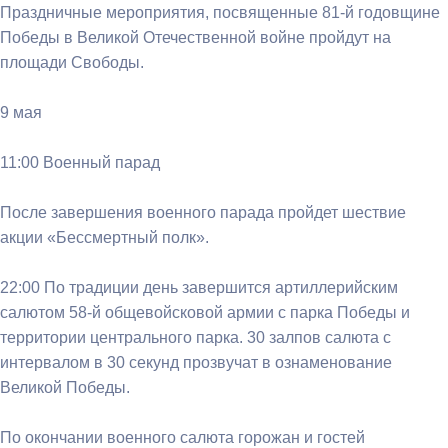
Праздничные мероприятия, посвященные 81-й годовщине
Победы в Великой Отечественной войне пройдут на
площади Свободы.
9 мая
11:00 Военный парад
После завершения военного парада пройдет шествие
акции «Бессмертный полк».
22:00 По традиции день завершится артиллерийским
салютом 58-й общевойсковой армии с парка Победы и
территории центрального парка. 30 залпов салюта с
интервалом в 30 секунд прозвучат в ознаменование
Великой Победы.
По окончании военного салюта горожан и гостей