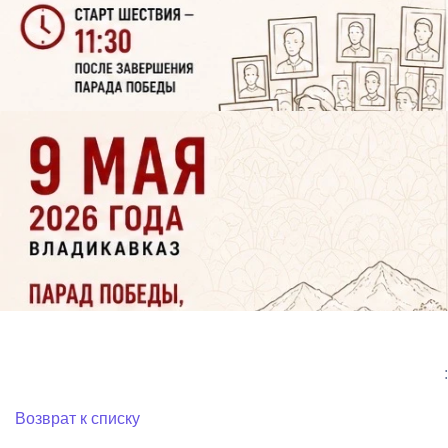
:
Возврат к списку