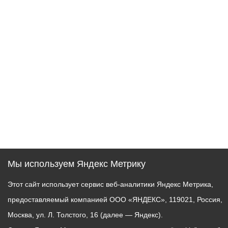
Мы используем Яндекс Метрику
Этот сайт использует сервис веб-аналитики Яндекс Метрика,
предоставляемый компанией ООО «ЯНДЕКС», 119021, Россия,
Москва, ул. Л. Толстого, 16 (далее — Яндекс).