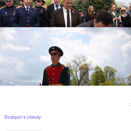
:
Возврат к списку