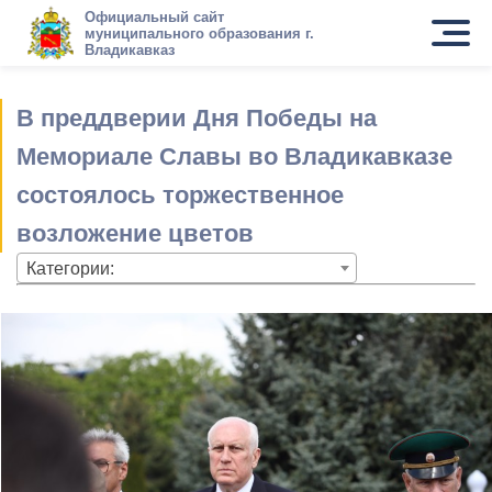
Официальный сайт
муниципального образования г.
Владикавказ
В преддверии Дня Победы на
Мемориале Славы во Владикавказе
состоялось торжественное
возложение цветов
Категории: