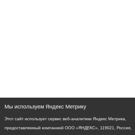
Мы используем Яндекс Метрику
Этот сайт использует сервис веб-аналитики Яндекс Метрика,
предоставляемый компанией ООО «ЯНДЕКС», 119021, Россия,