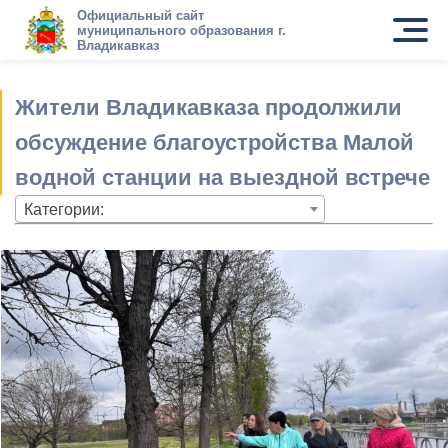
Официальный сайт
муниципального образования г.
Владикавказ
Жители Владикавказа продолжили
обсуждение благоустройства Малой
водной станции на выездной встрече
Категории: