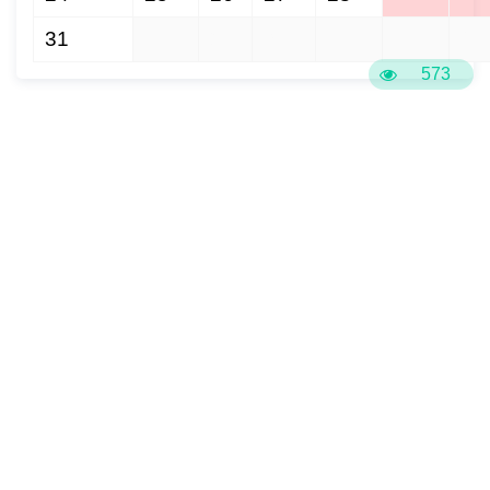
31
1
2
3
4
5
6
573