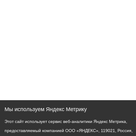
Мы используем Яндекс Метрику
Этот сайт использует сервис веб-аналитики Яндекс Метрика,
предоставляемый компанией ООО «ЯНДЕКС», 119021, Россия,