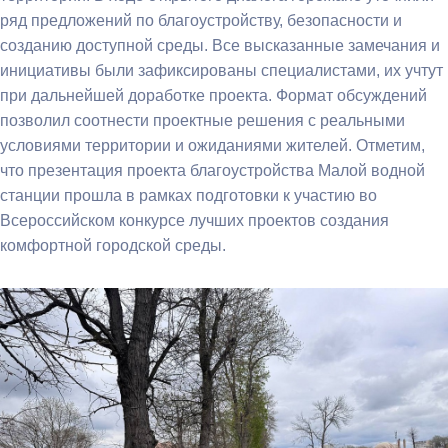
ряд предложений по благоустройству, безопасности и
созданию доступной среды. Все высказанные замечания и
инициативы были зафиксированы специалистами, их учтут
при дальнейшей доработке проекта. Формат обсуждений
позволил соотнести проектные решения с реальными
условиями территории и ожиданиями жителей. Отметим,
что презентация проекта благоустройства Малой водной
станции прошла в рамках подготовки к участию во
Всероссийском конкурсе лучших проектов создания
комфортной городской среды.