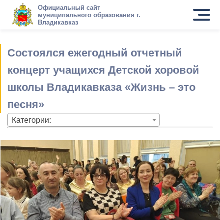
Официальный сайт
муниципального образования г.
Владикавказ
Состоялся ежегодный отчетный
концерт учащихся Детской хоровой
школы Владикавказа «Жизнь – это
песня»
Категории: