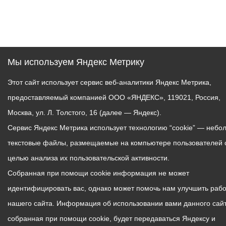
Мы используем Яндекс Метрику
Этот сайт использует сервис веб-аналитики Яндекс Метрика,
предоставляемый компанией ООО «ЯНДЕКС», 119021, Россия,
Москва, ул. Л. Толстого, 16 (далее — Яндекс).
Сервис Яндекс Метрика использует технологию “cookie” — небо
текстовые файлы, размещаемые на компьютере пользователей 
целью анализа их пользовательской активности.
Собранная при помощи cookie информация не может
идентифицировать вас, однако может помочь нам улучшить рабо
нашего сайта. Информация об использовании вами данного сайт
собранная при помощи cookie, будет передаваться Яндексу и