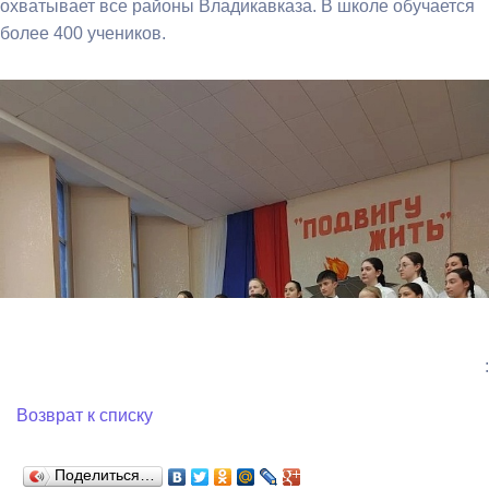
охватывает все районы Владикавказа. В школе обучается
более 400 учеников.
:
Возврат к списку
Поделиться…