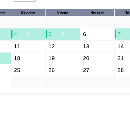
ник
Вторник
Среда
Четверг
Пя
28
29
30
31
4
1
5
2
6
7
11
12
13
14
18
19
20
21
25
26
27
28
1
2
3
4