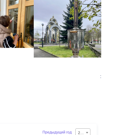
:
Предыдущий год
2026