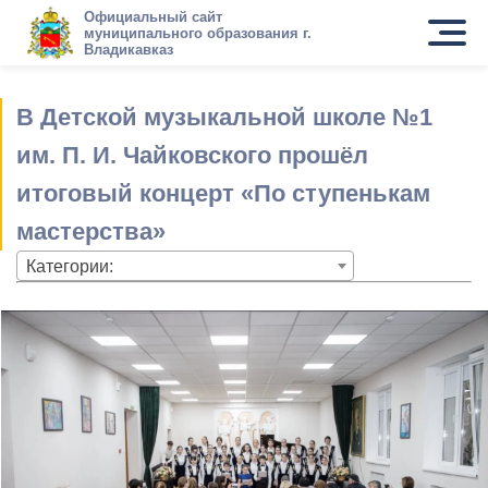
Официальный сайт
муниципального образования г.
Владикавказ
В Детской музыкальной школе №1
им. П. И. Чайковского прошёл
итоговый концерт «По ступенькам
мастерства»
Категории: