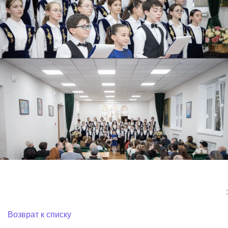
:
Возврат к списку