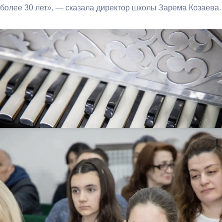
более 30 лет», — сказала директор школы Зарема Козаева.