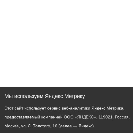
Мы используем Яндекс Метрику
Этот сайт использует сервис веб-аналитики Яндекс Метрика,
предоставляемый компанией ООО «ЯНДЕКС», 119021, Россия,
Москва, ул. Л. Толстого, 16 (далее — Яндекс).