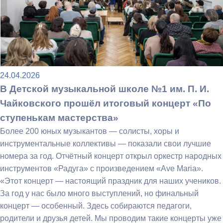
24.04.2026
В Детской музыкальной школе №1 им. П. И.
Чайковского прошёл итоговый концерт «По
ступенькам мастерства»
Более 200 юных музыкантов — солисты, хоры и
инструментальные коллективы — показали свои лучшие
номера за год. Отчётный концерт открыл оркестр народных
инструментов «Радуга» с произведением «Ave Maria».
«Этот концерт — настоящий праздник для наших учеников.
За год у нас было много выступлений, но финальный
концерт — особенный. Здесь собираются педагоги,
родители и друзья детей. Мы проводим такие концерты уже