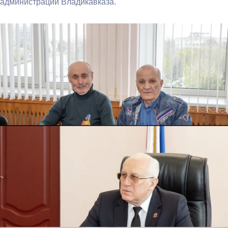
администрации Владикавказа.