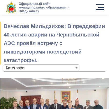
Официальный сайт
муниципального образования г.
Владикавказ
Вячеслав Мильдзихов: В преддверии
40-летия аварии на Чернобыльской
АЭС провёл встречу с
ликвидаторами последствий
катастрофы.
Категории: