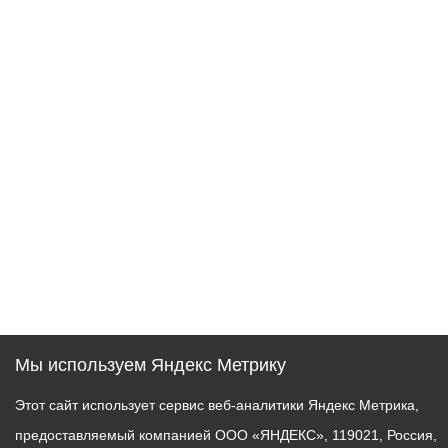
Мы используем Яндекс Метрику
Этот сайт использует сервис веб-аналитики Яндекс Метрика,
предоставляемый компанией ООО «ЯНДЕКС», 119021, Россия,