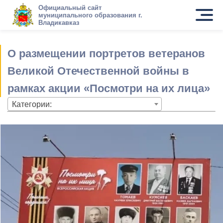
Официальный сайт
муниципального образования г.
Владикавказ
О размещении портретов ветеранов
Великой Отечественной войны в
рамках акции «Посмотри на их лица»
Категории: