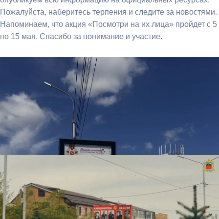
Пожалуйста, наберитесь терпения и следите за новостями.
Напоминаем, что акция «Посмотри на их лица» пройдет с 5
по 15 мая. Спасибо за понимание и участие.