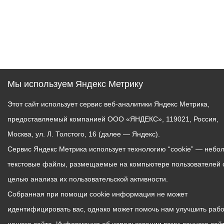
Мы используем Яндекс Метрику
Этот сайт использует сервис веб-аналитики Яндекс Метрика,
предоставляемый компанией ООО «ЯНДЕКС», 119021, Россия,
Москва, ул. Л. Толстого, 16 (далее — Яндекс).
Сервис Яндекс Метрика использует технологию “cookie” — небо
текстовые файлы, размещаемые на компьютере пользователей 
целью анализа их пользовательской активности.
Собранная при помощи cookie информация не может
идентифицировать вас, однако может помочь нам улучшить рабо