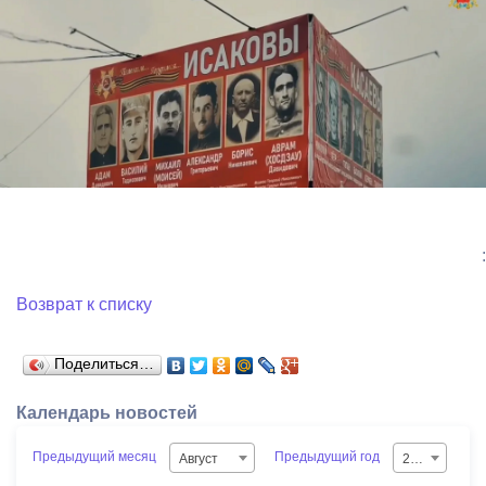
:
Возврат к списку
Поделиться…
Календарь новостей
Предыдущий месяц
Предыдущий год
Август
2026