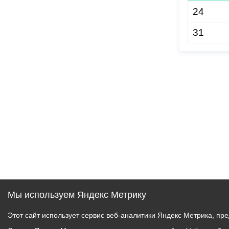
24
31
Мы используем Яндекс Метрику
Этот сайт использует сервис веб-аналитики Яндекс Метрика, пр