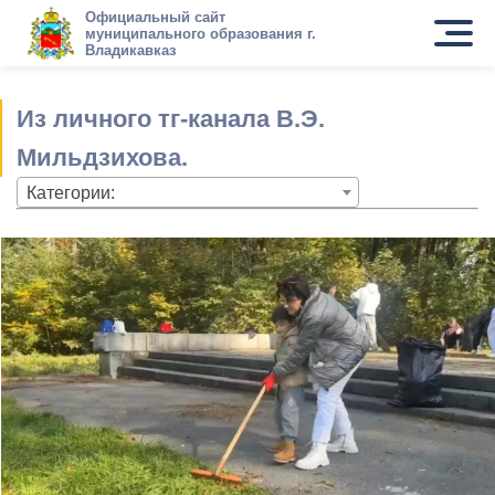
Официальный сайт
муниципального образования г.
Владикавказ
Из личного тг-канала В.Э.
Мильдзихова.
Категории: