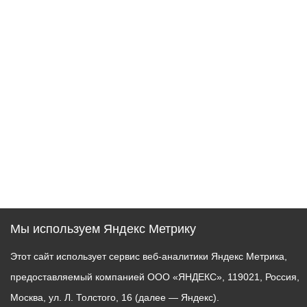
Мы используем Яндекс Метрику
Этот сайт использует сервис веб-аналитики Яндекс Метрика,
предоставляемый компанией ООО «ЯНДЕКС», 119021, Россия,
Москва, ул. Л. Толстого, 16 (далее — Яндекс).