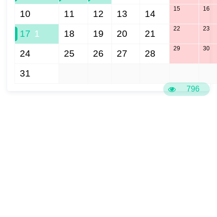
15
16
10
11
12
13
14
22
23
17
1
18
19
20
21
29
30
24
25
26
27
28
31
1
2
3
4
5
6
796