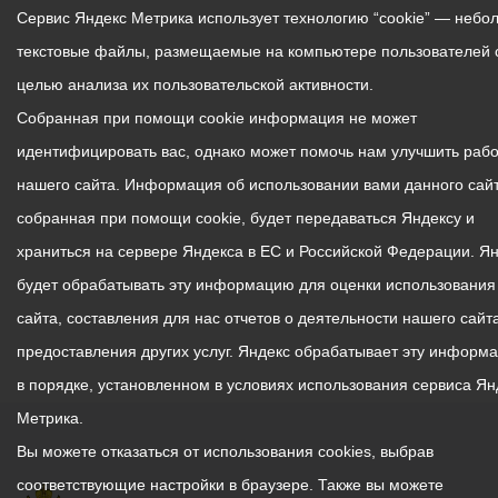
Сервис Яндекс Метрика использует технологию “cookie” — небо
текстовые файлы, размещаемые на компьютере пользователей 
целью анализа их пользовательской активности.
Собранная при помощи cookie информация не может
идентифицировать вас, однако может помочь нам улучшить рабо
нашего сайта. Информация об использовании вами данного сайт
собранная при помощи cookie, будет передаваться Яндексу и
храниться на сервере Яндекса в ЕС и Российской Федерации. Я
будет обрабатывать эту информацию для оценки использования
сайта, составления для нас отчетов о деятельности нашего сайта
предоставления других услуг. Яндекс обрабатывает эту информ
в порядке, установленном в условиях использования сервиса Ян
Метрика.
Вы можете отказаться от использования cookies, выбрав
соответствующие настройки в браузере. Также вы можете