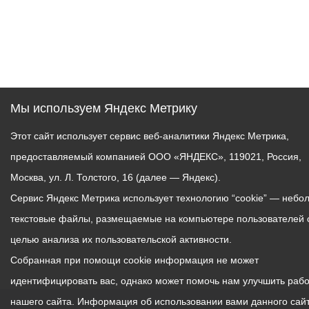
Мы используем Яндекс Метрику
Этот сайт использует сервис веб-аналитики Яндекс Метрика,
предоставляемый компанией ООО «ЯНДЕКС», 119021, Россия,
Москва, ул. Л. Толстого, 16 (далее — Яндекс).
Сервис Яндекс Метрика использует технологию “cookie” — небо
текстовые файлы, размещаемые на компьютере пользователей 
целью анализа их пользовательской активности.
Собранная при помощи cookie информация не может
идентифицировать вас, однако может помочь нам улучшить рабо
нашего сайта. Информация об использовании вами данного сайт