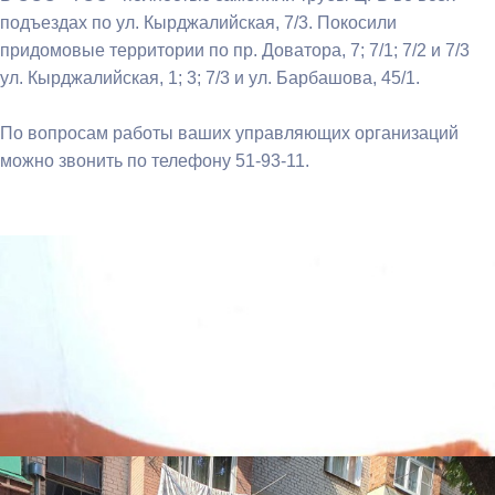
подъездах по ул. Кырджалийская, 7/3. Покосили
придомовые территории по пр. Доватора, 7; 7/1; 7/2 и 7/3
ул. Кырджалийская, 1; 3; 7/3 и ул. Барбашова, 45/1.
По вопросам работы ваших управляющих организаций
можно звонить по телефону 51-93-11.