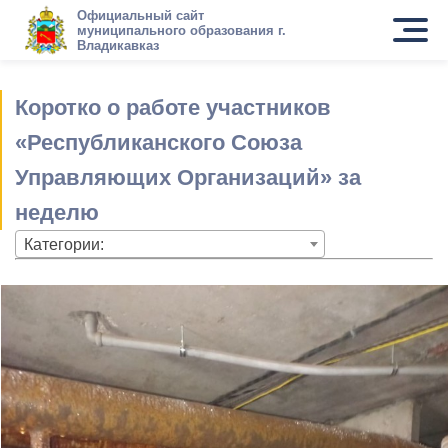
Официальный сайт
муниципального образования г.
Владикавказ
Коротко о работе участников
«Республиканского Союза
Управляющих Организаций» за
неделю
Категории: