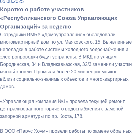
05.08.2025
Коротко о работе участников
«Республиканского Союза Управляющих
Организаций» за неделю
Сотрудники ВМБУ «Домоуправление» обследовали
многоквартирный дом по ул. Маяковского, 15. Выявленные
неполадки в работе системы холодного водоснабжения и
электропроводки будут устранены. В МКД по улицам
Бородинская, 34 и Владикавказская, 32/3 заменили участки
мягкой кровли. Промыли более 20 ливнеприемников
вблизи социально-значимых объектов и многоквартирных
домов.
«Управляющая компания №1» провела текущей ремонт
централизованного горячего водоснабжения с заменой
запорной арматуры по пр. Коста, 178.
В ООО «Парус Хоум» провели работы по замене обратных