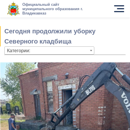
Официальный сайт
муниципального образования г.
Владикавказ
Сегодня продолжили уборку
Северного кладбища
Категории: