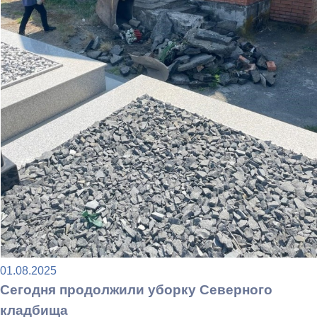
01.08.2025
Сегодня продолжили уборку Северного
кладбища