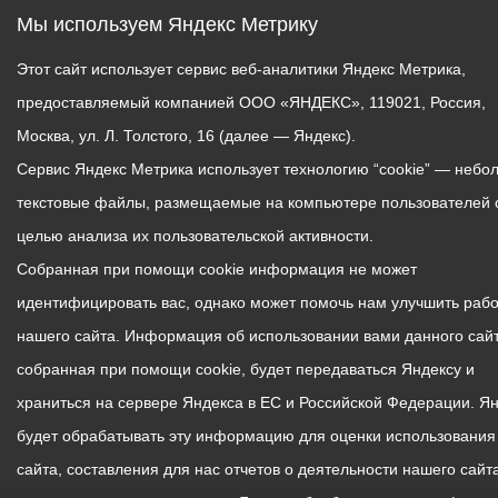
Мы используем Яндекс Метрику
Этот сайт использует сервис веб-аналитики Яндекс Метрика,
предоставляемый компанией ООО «ЯНДЕКС», 119021, Россия,
Москва, ул. Л. Толстого, 16 (далее — Яндекс).
Сервис Яндекс Метрика использует технологию “cookie” — небо
текстовые файлы, размещаемые на компьютере пользователей 
целью анализа их пользовательской активности.
Собранная при помощи cookie информация не может
идентифицировать вас, однако может помочь нам улучшить рабо
нашего сайта. Информация об использовании вами данного сайт
собранная при помощи cookie, будет передаваться Яндексу и
храниться на сервере Яндекса в ЕС и Российской Федерации. Я
будет обрабатывать эту информацию для оценки использования
сайта, составления для нас отчетов о деятельности нашего сайта