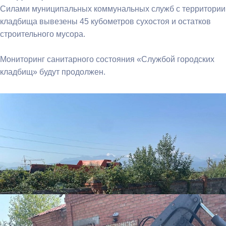
Силами муниципальных коммунальных служб с территории
кладбища вывезены 45 кубометров сухостоя и остатков
строительного мусора.
Мониторинг санитарного состояния «Службой городских
кладбищ» будут продолжен.