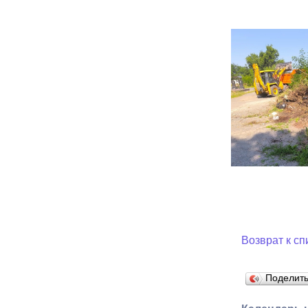
Возврат к сп
Поделит