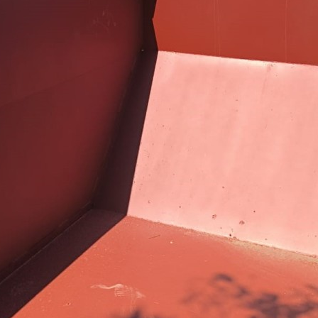
ный контроль
Выборы 2026