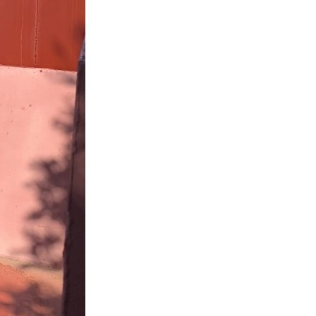
Бесплатная юридическая помощь