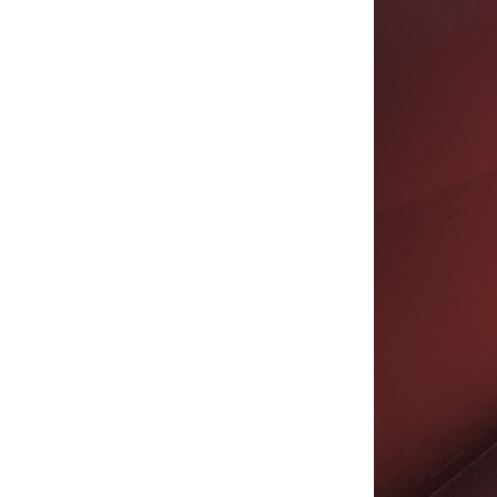
Муниципаль