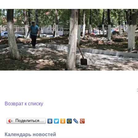
:
Возврат к списку
Поделиться…
Календарь новостей