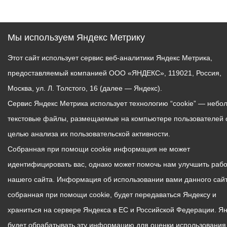
Мы используем Яндекс Метрику
Этот сайт использует сервис веб-аналитики Яндекс Метрика,
предоставляемый компанией ООО «ЯНДЕКС», 119021, Россия,
Москва, ул. Л. Толстого, 16 (далее — Яндекс).
Сервис Яндекс Метрика использует технологию “cookie” — небо
текстовые файлы, размещаемые на компьютере пользователей 
целью анализа их пользовательской активности.
Собранная при помощи cookie информация не может
идентифицировать вас, однако может помочь нам улучшить рабо
нашего сайта. Информация об использовании вами данного сайт
собранная при помощи cookie, будет передаваться Яндексу и
храниться на сервере Яндекса в ЕС и Российской Федерации. Я
будет обрабатывать эту информацию для оценки использования