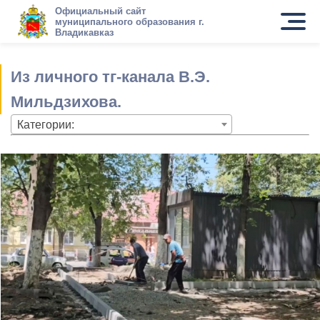
Официальный сайт
муниципального образования г.
Владикавказ
Из личного тг-канала В.Э.
Мильдзихова.
Категории: