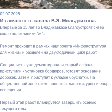
02.07.2025
Из личного тг-канала В.Э. Мильдзихова.
Впервые за 15 лет во Владикавказе благоустроят сквер
около поликлиники № 1.
Ремонт проходит в рамках нацпроекта «Инфраструктура
для жизни» и разделен на двухгодичный цикл работ.
Специалисты уже демонтировали старый асфальт,
приступили к установке бордюров, готовят основание
дорожек. Затем приступят к укладке брусчатки. На
общественной зоне также появятся лавочки, урны и опоры
освещения.
Первый этап работ планируется завершить осенью
текущего года.