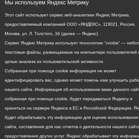
Мы используем Яндекс Метрику
Этот сайт использует сервис веб-аналитики Яндекс Метрика,
предоставляемый компанией ООО «ЯНДЕКС», 119021, Россия,
Москва, ул. Л. Толстого, 16 (далее — Яндекс).
Сервис Яндекс Метрика использует технологию “cookie” — небо
текстовые файлы, размещаемые на компьютере пользователей 
целью анализа их пользовательской активности.
Собранная при помощи cookie информация не может
идентифицировать вас, однако может помочь нам улучшить рабо
нашего сайта. Информация об использовании вами данного сайт
собранная при помощи cookie, будет передаваться Яндексу и
храниться на сервере Яндекса в ЕС и Российской Федерации. Я
будет обрабатывать эту информацию для оценки использования
сайта, составления для нас отчетов о деятельности нашего сайта
предоставления других услуг. Яндекс обрабатывает эту информ