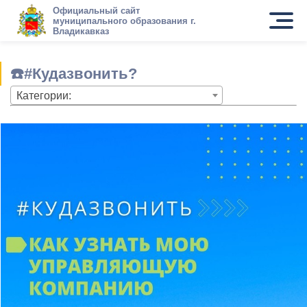
Официальный сайт
муниципального образования г.
Владикавказ
☎️#Кудазвонить?
Категории: