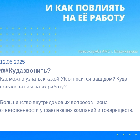
12.05.2025
☎️#Кудазвонить?
Как можно узнать, к какой УК относится ваш дом? Куда
пожаловаться на их работу?
Большинство внутридомовых вопросов - зона
ответственности управляющих компаний и товариществ.