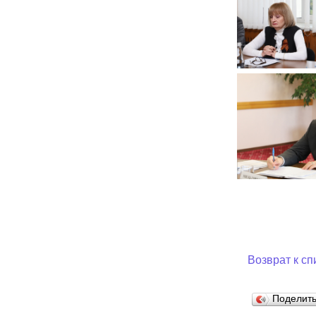
Возврат к сп
Поделит