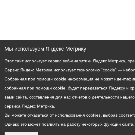
Мы используем Яндекс Метрику
Этот сайт использует сервис веб-аналитики Яндекс Метрика, пр
Сервис Яндекс Метрика использует технологию “cookie” — небо
Собранная при помощи cookie информация не может идентифици
собранная при помощи cookie, будет передаваться Яндексу и х
вами сайта, составления для нас отчетов о деятельности нашег
сервиса Яндекс Метрика.
Вы можете отказаться от использования cookies, выбрав соответс
Однако это может повлиять на работу некоторых функций сайта. 