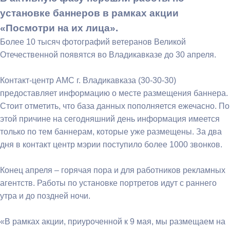
установке баннеров в рамках акции
«Посмотри на их лица».
Более 10 тысяч фотографий ветеранов Великой
Отечественной появятся во Владикавказе до 30 апреля.
Контакт-центр АМС г. Владикавказа (30-30-30)
предоставляет информацию о месте размещения баннера.
Стоит отметить, что база данных пополняется ежечасно. По
этой причине на сегодняшний день информация имеется
только по тем баннерам, которые уже размещены. За два
дня в контакт центр мэрии поступило более 1000 звонков.
Конец апреля – горячая пора и для работников рекламных
агентств. Работы по установке портретов идут с раннего
утра и до поздней ночи.
«В рамках акции, приуроченной к 9 мая, мы размещаем на