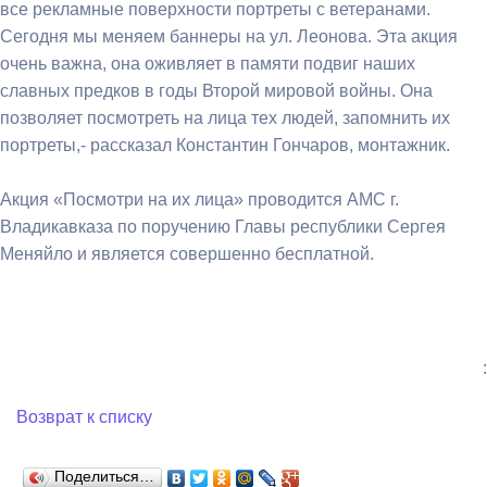
все рекламные поверхности портреты с ветеранами.
Сегодня мы меняем баннеры на ул. Леонова. Эта акция
очень важна, она оживляет в памяти подвиг наших
славных предков в годы Второй мировой войны. Она
позволяет посмотреть на лица тех людей, запомнить их
портреты,- рассказал Константин Гончаров, монтажник.
Акция «Посмотри на их лица» проводится АМС г.
Владикавказа по поручению Главы республики Сергея
Меняйло и является совершенно бесплатной.
:
Возврат к списку
Поделиться…