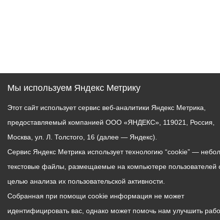
Мы используем Яндекс Метрику
Этот сайт использует сервис веб-аналитики Яндекс Метрика,
предоставляемый компанией ООО «ЯНДЕКС», 119021, Россия,
Москва, ул. Л. Толстого, 16 (далее — Яндекс).
Сервис Яндекс Метрика использует технологию “cookie” — небо
текстовые файлы, размещаемые на компьютере пользователей 
целью анализа их пользовательской активности.
Собранная при помощи cookie информация не может
идентифицировать вас, однако может помочь нам улучшить рабо