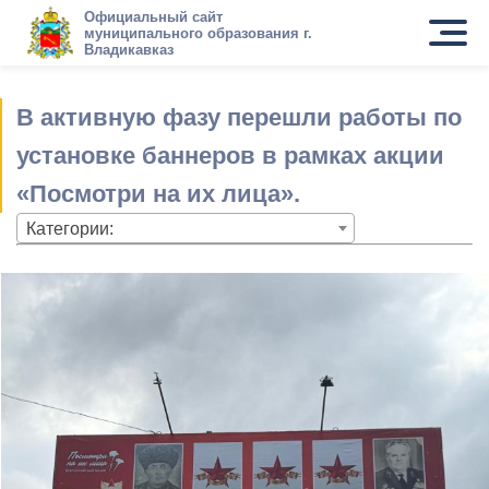
Официальный сайт
муниципального образования г.
Владикавказ
В активную фазу перешли работы по
установке баннеров в рамках акции
«Посмотри на их лица».
Категории: