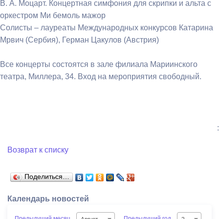
В. А. Моцарт. Концертная симфония для скрипки и альта с
оркестром Ми бемоль мажор
Солисты – лауреаты Международных конкурсов Катарина
Мрвич (Сербия), Герман Цакулов (Австрия)
Все концерты состоятся в зале филиала Мариинского
театра, Миллера, 34. Вход на мероприятия свободный.
:
Возврат к списку
Поделиться…
Календарь новостей
Предыдущий месяц
Предыдущий год