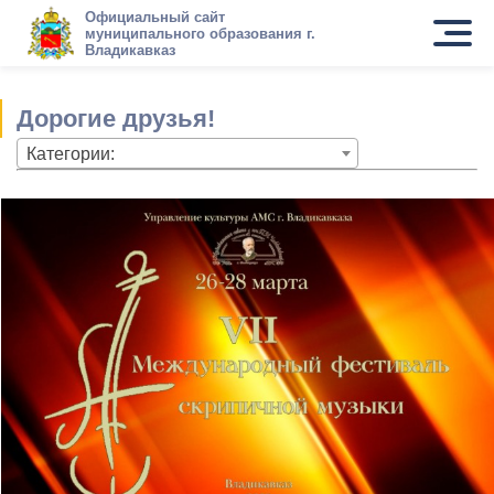
Официальный сайт
муниципального образования г.
Владикавказ
Дорогие друзья!
Категории: