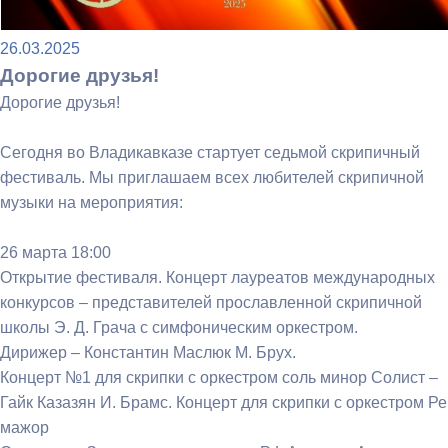
26.03.2025
Дорогие друзья!
Дорогие друзья!
Сегодня во Владикавказе стартует седьмой скрипичный
фестиваль. Мы приглашаем всех любителей скрипичной
музыки на мероприятия:
26 марта 18:00
Открытие фестиваля. Концерт лауреатов международных
конкурсов – представителей прославленной скрипичной
школы Э. Д. Грача с симфоническим оркестром.
Дирижер – Константин Маслюк М. Брух.
Концерт №1 для скрипки с оркестром соль минор Солист –
Гайк Казазян И. Брамс. Концерт для скрипки с оркестром Ре
мажор