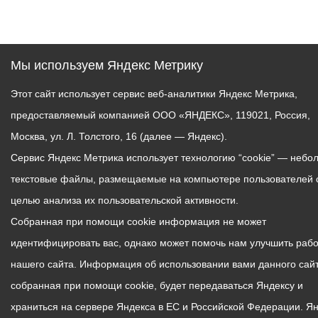
Мы используем Яндекс Метрику
Этот сайт использует сервис веб-аналитики Яндекс Метрика,
предоставляемый компанией ООО «ЯНДЕКС», 119021, Россия,
Москва, ул. Л. Толстого, 16 (далее — Яндекс).
Сервис Яндекс Метрика использует технологию “cookie” — небо
текстовые файлы, размещаемые на компьютере пользователей 
целью анализа их пользовательской активности.
Собранная при помощи cookie информация не может
идентифицировать вас, однако может помочь нам улучшить рабо
нашего сайта. Информация об использовании вами данного сайт
собранная при помощи cookie, будет передаваться Яндексу и
храниться на сервере Яндекса в ЕС и Российской Федерации. Я