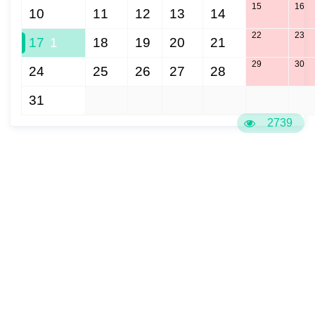
15
16
10
11
12
13
14
22
23
17
1
18
19
20
21
29
30
24
25
26
27
28
31
1
2
3
4
5
6
2739