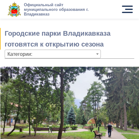
Официальный сайт
муниципального образования г.
Владикавказ
Городские парки Владикавказа
готовятся к открытию сезона
Категории: