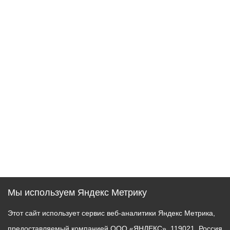
Мы используем Яндекс Метрику
Этот сайт использует сервис веб-аналитики Яндекс Метрика,
предоставляемый компанией ООО «ЯНДЕКС», 119021, Россия,