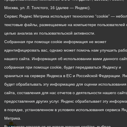
Москва, ул. Л. Толстого, 16 (далее — Яндекс).
Сервис Яндекс Метрика использует технологию “cookie” — небо
текстовые файлы, размещаемые на компьютере пользователей 
целью анализа их пользовательской активности.
Собранная при помощи cookie информация не может
идентифицировать вас, однако может помочь нам улучшить рабо
нашего сайта. Информация об использовании вами данного сайт
собранная при помощи cookie, будет передаваться Яндексу и
храниться на сервере Яндекса в ЕС и Российской Федерации. Я
будет обрабатывать эту информацию для оценки использования
сайта, составления для нас отчетов о деятельности нашего сайта
предоставления других услуг. Яндекс обрабатывает эту информ
в порядке, установленном в условиях использования сервиса Ян
Метрика.
Вы можете отказаться от использования cookies, выбрав