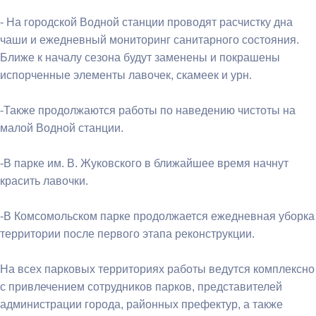
- На городской Водной станции проводят расчистку дна
чаши и ежедневный мониторинг санитарного состояния.
Ближе к началу сезона будут заменены и покрашены
испорченные элементы лавочек, скамеек и урн.
-Также продолжаются работы по наведению чистоты на
малой Водной станции.
-В парке им. В. Жуковского в ближайшее время начнут
красить лавочки.
-В Комсомольском парке продолжается ежедневная уборка
территории после первого этапа реконструкции.
На всех парковых территориях работы ведутся комплексно
с привлечением сотрудников парков, представителей
администрации города, районных префектур, а также