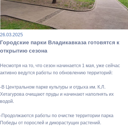
26.03.2025
Городские парки Владикавказа готовятся к
открытию сезона
Несмотря на то, что сезон начинается 1 мая, уже сейчас
активно ведутся работы по обновлению территорий:
-В Центральном парке культуры и отдыха им. К.Л.
Хетагурова очищают пруды и начинают наполнять их
водой.
-Продолжаются работы по очистке территории парка
Победы от порослей и дикорастущих растений.