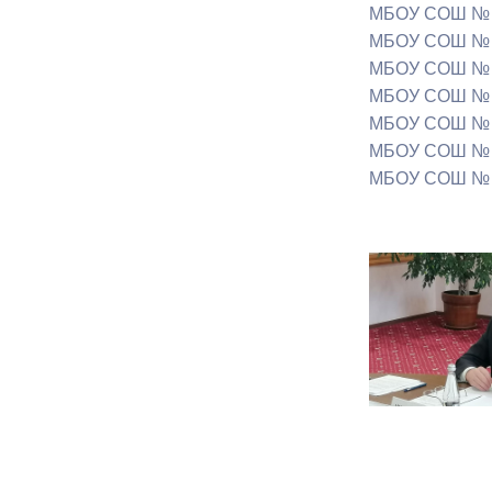
МБОУ СОШ № 3
МБОУ СОШ № 16
МБОУ СОШ № 41
МБОУ СОШ № 3
МБОУ СОШ № 4
МБОУ СОШ № 19
МБОУ СОШ № 3