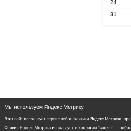
24
31
Мы используем Яндекс Метрику
Этот сайт использует сервис веб-аналитики Яндекс Метрика, пр
Сервис Яндекс Метрика использует технологию “cookie” — небо