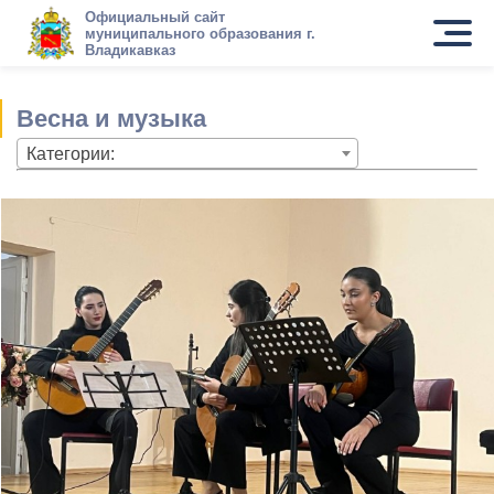
Официальный сайт
муниципального образования г.
Владикавказ
Весна и музыка
Категории: