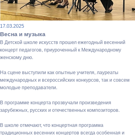
17.03.2025
Весна и музыка
В Детской школе искусств прошел ежегодный весенний
концерт педагогов, приуроченный к Международному
женскому дню.
На сцене выступили как опытные учителя, лауреаты
международных и всероссийских конкурсов, так и совсем
молодые преподаватели.
В программе концерта прозвучали произведения
зарубежных, русских и отечественных композиторов.
В школе отмечают, что концертная программа
традиционных весенних концертов всегда особенная и