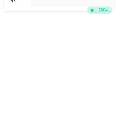
31
1
2
3
4
5
6
3204