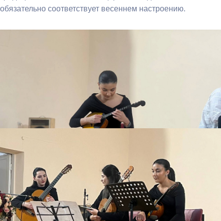
обязательно соответствует весеннем настроению.