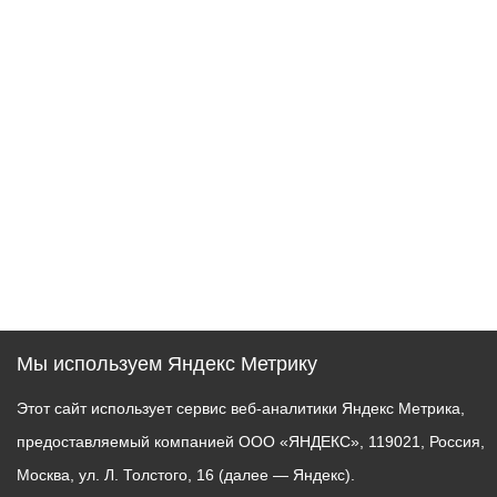
Мы используем Яндекс Метрику
Этот сайт использует сервис веб-аналитики Яндекс Метрика,
предоставляемый компанией ООО «ЯНДЕКС», 119021, Россия,
Москва, ул. Л. Толстого, 16 (далее — Яндекс).