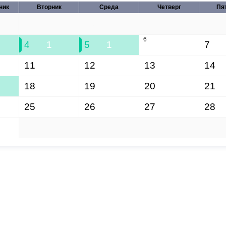
ник
Вторник
Среда
Четверг
Пя
28
29
30
31
6
4
1
5
1
7
11
12
13
14
18
19
20
21
25
26
27
28
1
2
3
4