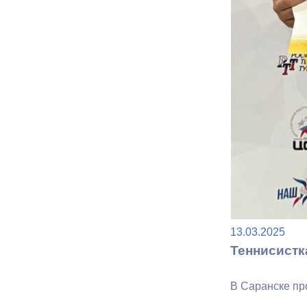
Муниципаль
13.03.2025
Теннисистк
В Саранске пр