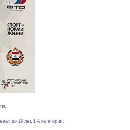
Бесплатная юридическая помощь
ия.
» до 19 лет, 1 А категории.