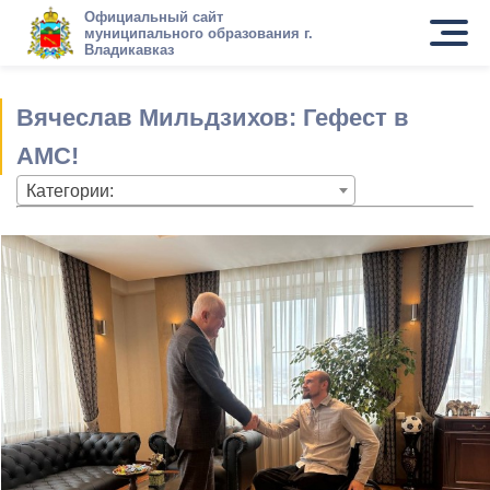
Официальный сайт
муниципального образования г.
Владикавказ
Вячеслав Мильдзихов: Гефест в
АМС!
Категории: