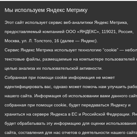
Мы используем Яндекс Метрику
Этот сайт использует сервис веб-аналитики Яндекс Метрика,
предоставляемый компанией ООО «ЯНДЕКС», 119021, Россия,
Москва, ул. Л. Толстого, 16 (далее — Яндекс).
Сервис Яндекс Метрика использует технологию “cookie” — небо
текстовые файлы, размещаемые на компьютере пользователей 
целью анализа их пользовательской активности.
Собранная при помощи cookie информация не может
идентифицировать вас, однако может помочь нам улучшить рабо
нашего сайта. Информация об использовании вами данного сайт
собранная при помощи cookie, будет передаваться Яндексу и
храниться на сервере Яндекса в ЕС и Российской Федерации. Я
будет обрабатывать эту информацию для оценки использования
сайта, составления для нас отчетов о деятельности нашего сайта