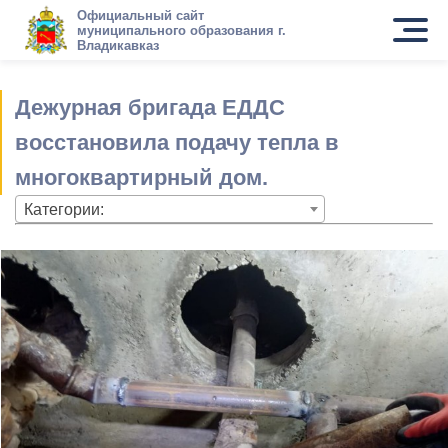
Официальный сайт
муниципального образования г.
Владикавказ
Дежурная бригада ЕДДС
восстановила подачу тепла в
многоквартирный дом.
Категории: