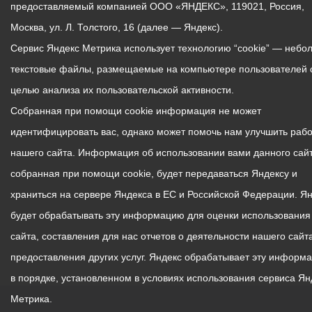
предоставляемый компанией ООО «ЯНДЕКС», 119021, Россия,
Москва, ул. Л. Толстого, 16 (далее — Яндекс).
Сервис Яндекс Метрика использует технологию “cookie” — небо
текстовые файлы, размещаемые на компьютере пользователей 
целью анализа их пользовательской активности.
Собранная при помощи cookie информация не может
идентифицировать вас, однако может помочь нам улучшить рабо
нашего сайта. Информация об использовании вами данного сайт
собранная при помощи cookie, будет передаваться Яндексу и
храниться на сервере Яндекса в ЕС и Российской Федерации. Я
будет обрабатывать эту информацию для оценки использования
сайта, составления для нас отчетов о деятельности нашего сайта
предоставления других услуг. Яндекс обрабатывает эту информ
в порядке, установленном в условиях использования сервиса Ян
Метрика.