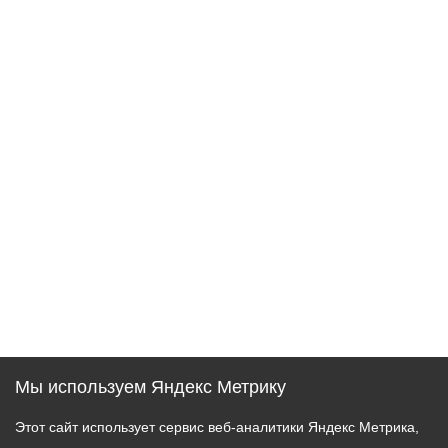
Мы используем Яндекс Метрику
Этот сайт использует сервис веб-аналитики Яндекс Метрика,