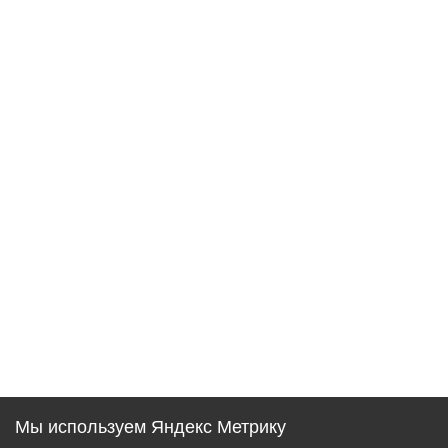
Мы используем Яндекс Метрику