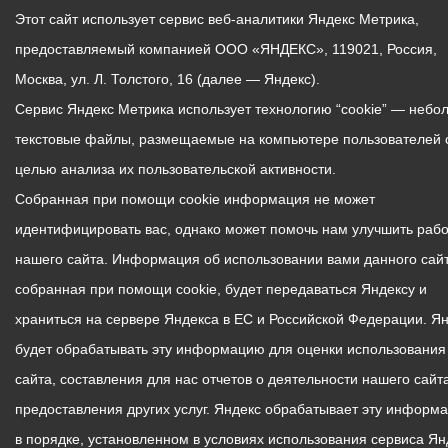
Этот сайт использует сервис веб-аналитики Яндекс Метрика,
предоставляемый компанией ООО «ЯНДЕКС», 119021, Россия,
Москва, ул. Л. Толстого, 16 (далее — Яндекс).
Сервис Яндекс Метрика использует технологию “cookie” — небо
текстовые файлы, размещаемые на компьютере пользователей 
целью анализа их пользовательской активности.
Собранная при помощи cookie информация не может
идентифицировать вас, однако может помочь нам улучшить рабо
нашего сайта. Информация об использовании вами данного сайт
собранная при помощи cookie, будет передаваться Яндексу и
храниться на сервере Яндекса в ЕС и Российской Федерации. Я
будет обрабатывать эту информацию для оценки использования
сайта, составления для нас отчетов о деятельности нашего сайта
предоставления других услуг. Яндекс обрабатывает эту информ
в порядке, установленном в условиях использования сервиса Ян