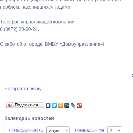
проблем, накопившихся годами.
Телефон управляющей компании:
8 (8672) 20-00-24.
С заботой о городе, ВМБУ «Домоуправление»!
:
Возврат к списку
Поделиться…
Календарь новостей
Предыдущий месяц
Предыдущий год
Август
2026