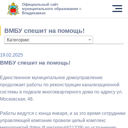
Официальный сайт
муниципального образования г.
Владикавказ
ВМБУ спешит на помощь!
Категории:
19.02.2025
ВМБУ спешит на помощь!
Единственное муниципальное домоуправление
продолжает работы по реконструкции канализационной
системы в подвале многоквартирного дома по адресу ул.
Московская, 48.
Работы ведутся с конца января, и за это время сотрудники
управляющей компании провели целый комплекс
мероприятий (https://t.me/amsvld/11329) по устранению