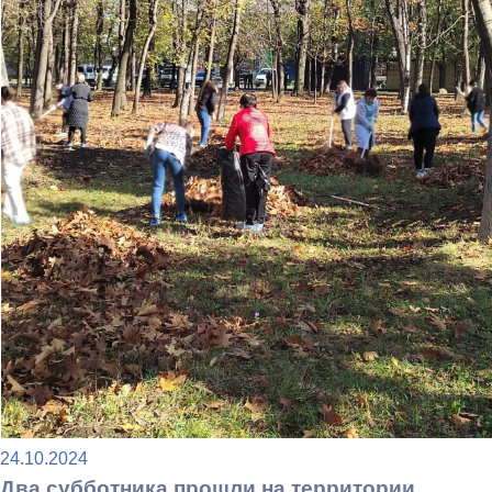
24.10.2024
Два субботника прошли на территории