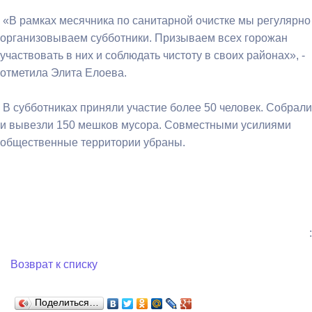
«В рамках месячника по санитарной очистке мы регулярно
организовываем субботники. Призываем всех горожан
участвовать в них и соблюдать чистоту в своих районах», -
отметила Элита Елоева.
В субботниках приняли участие более 50 человек. Собрали
и вывезли 150 мешков мусора. Совместными усилиями
общественные территории убраны.
:
Возврат к списку
Поделиться…