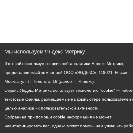
Мы используем Яндекс Метрику
Этот сайт использует сервис веб-аналитики Яндекс Метрика,
предоставляемый компанией ООО «ЯНДЕКС», 119021, Россия,
Москва, ул. Л. Толстого, 16 (далее — Яндекс).
Сервис Яндекс Метрика использует технологию “cookie” — небо
текстовые файлы, размещаемые на компьютере пользователей 
целью анализа их пользовательской активности.
Собранная при помощи cookie информация не может
идентифицировать вас, однако может помочь нам улучшить рабо