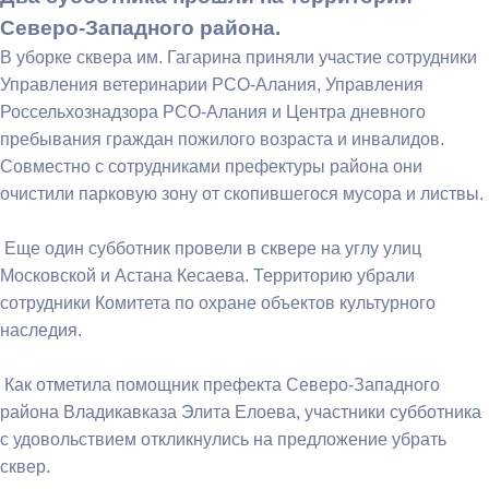
Северо-Западного района.
В уборке сквера им. Гагарина приняли участие сотрудники
Управления ветеринарии РСО-Алания, Управления
Россельхознадзора РСО-Алания и Центра дневного
пребывания граждан пожилого возраста и инвалидов.
Совместно с сотрудниками префектуры района они
очистили парковую зону от скопившегося мусора и листвы.
Еще один субботник провели в сквере на углу улиц
Московской и Астана Кесаева. Территорию убрали
сотрудники Комитета по охране объектов культурного
наследия.
Как отметила помощник префекта Северо-Западного
района Владикавказа Элита Елоева, участники субботника
с удовольствием откликнулись на предложение убрать
сквер.