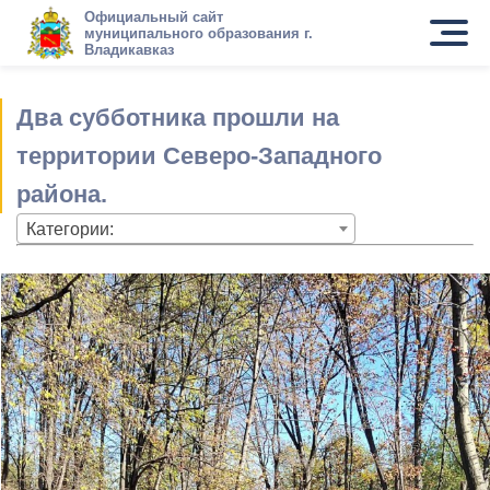
Официальный сайт
муниципального образования г.
Владикавказ
Два субботника прошли на
территории Северо-Западного
района.
Категории: