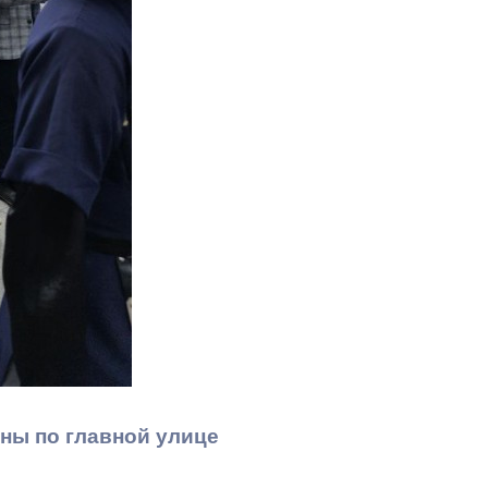
Бесплатная юридическая помощь
ны по главной улице