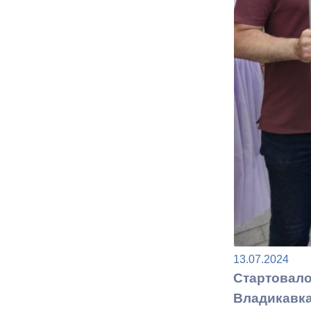
Муниципаль
13.07.2024
Стартовало
Владикавка