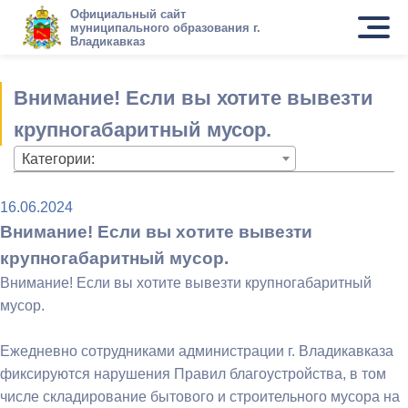
Официальный сайт
муниципального образования г.
Владикавказ
Внимание! Если вы хотите вывезти
крупногабаритный мусор.
Категории:
16.06.2024
Внимание! Если вы хотите вывезти
крупногабаритный мусор.
Внимание! Если вы хотите вывезти крупногабаритный
мусор.
Ежедневно сотрудниками администрации г. Владикавказа
фиксируются нарушения Правил благоустройства, в том
числе складирование бытового и строительного мусора на