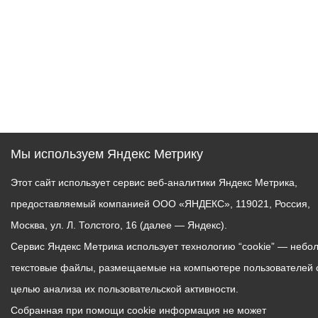
Мы используем Яндекс Метрику
Этот сайт использует сервис веб-аналитики Яндекс Метрика,
предоставляемый компанией ООО «ЯНДЕКС», 119021, Россия,
Москва, ул. Л. Толстого, 16 (далее — Яндекс).
Сервис Яндекс Метрика использует технологию “cookie” — небо
текстовые файлы, размещаемые на компьютере пользователей 
целью анализа их пользовательской активности.
Собранная при помощи cookie информация не может