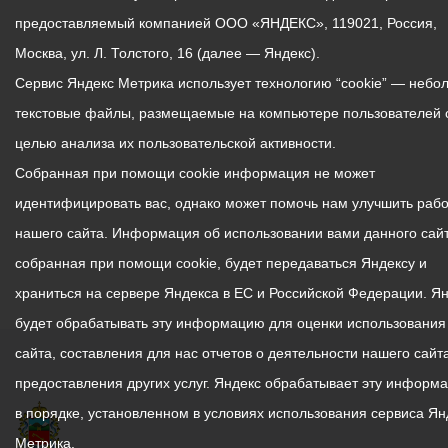
предоставляемый компанией ООО «ЯНДЕКС», 119021, Россия,
Москва, ул. Л. Толстого, 16 (далее — Яндекс).
Сервис Яндекс Метрика использует технологию “cookie” — небо
текстовые файлы, размещаемые на компьютере пользователей 
целью анализа их пользовательской активности.
Собранная при помощи cookie информация не может
идентифицировать вас, однако может помочь нам улучшить рабо
нашего сайта. Информация об использовании вами данного сайт
собранная при помощи cookie, будет передаваться Яндексу и
храниться на сервере Яндекса в ЕС и Российской Федерации. Я
будет обрабатывать эту информацию для оценки использования
сайта, составления для нас отчетов о деятельности нашего сайта
предоставления других услуг. Яндекс обрабатывает эту информ
в порядке, установленном в условиях использования сервиса Ян
Метрика.