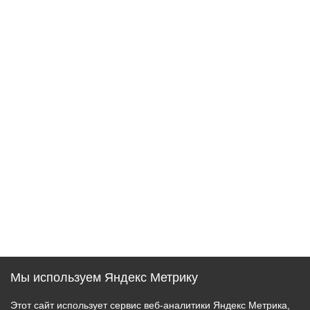
Мы используем Яндекс Метрику
Этот сайт использует сервис веб-аналитики Яндекс Метрика,