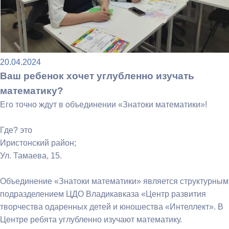
20.04.2024
Ваш ребенок хочет углубленно изучать
математику?
Его точно ждут в объединении «Знатоки математики»!
Где? это
Иристонский район;
Ул. Тамаева, 15.
Объединение «Знатоки математики» является структурным
подразделением ЦДО Владикавказа «Центр развития
творчества одаренных детей и юношества «Интеллект». В
Центре ребята углубленно изучают математику.