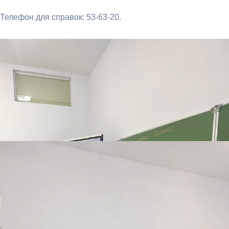
Телефон для справок: 53-63-20.