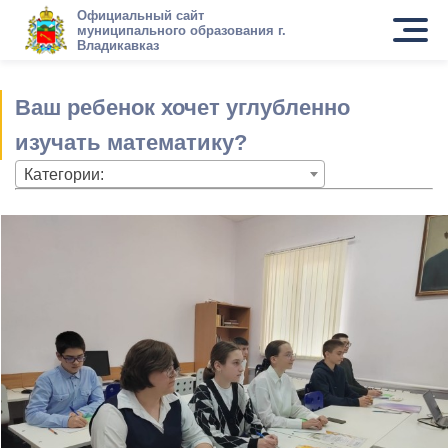
Официальный сайт
муниципального образования г.
Владикавказ
Ваш ребенок хочет углубленно
изучать математику?
Категории: