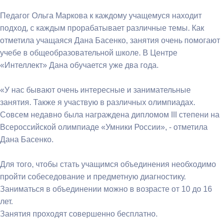
Педагог Ольга Маркова к каждому учащемуся находит
подход, с каждым прорабатывает различные темы. Как
отметила учащаяся Дана Басенко, занятия очень помогают
учебе в общеобразовательной школе. В Центре
«Интеллект» Дана обучается уже два года.
«У нас бывают очень интересные и занимательные
занятия. Также я участвую в различных олимпиадах.
Совсем недавно была награждена дипломом III степени на
Всероссийской олимпиаде «Умники России», - отметила
Дана Басенко.
Для того, чтобы стать учащимся объединения необходимо
пройти собеседование и предметную диагностику.
Заниматься в объединении можно в возрасте от 10 до 16
лет.
Занятия проходят совершенно бесплатно.