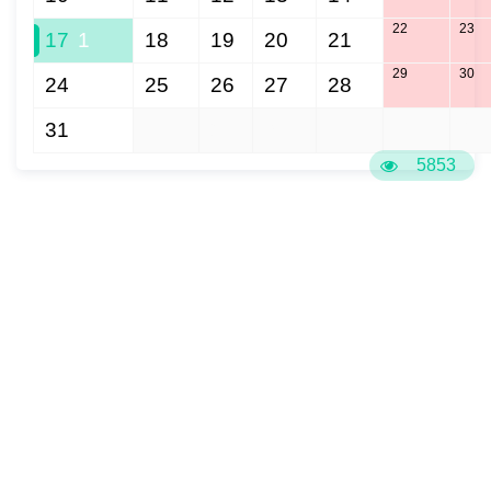
22
23
17
1
18
19
20
21
29
30
24
25
26
27
28
31
1
2
3
4
5
6
5853