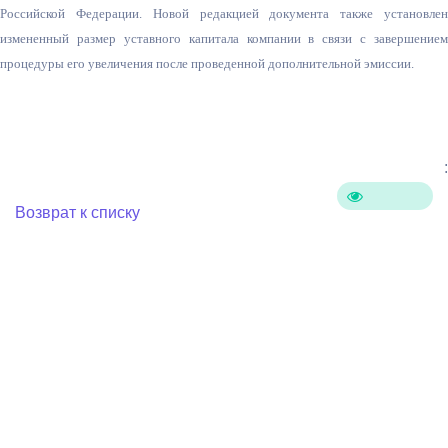
Российской Федерации. Новой редакцией документа также установлен
измененный размер уставного капитала компании в связи с завершением
процедуры его увеличения после проведенной дополнительной эмиссии.
:
Возврат к списку