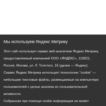
Мы используем Яндекс Метрику
Этот сайт использует сервис веб-аналитики Яндекс Метрика,
предоставляемый компанией ООО «ЯНДЕКС», 119021,
Россия, Москва, ул. Л. Толстого, 16 (далее — Яндекс).
Сервис Яндекс Метрика использует технологию “cookie” —
небольшие текстовые файлы, размещаемые на компьютере
пользователей с целью анализа их пользовательской
активности.
Собранная при помощи cookie информация не может