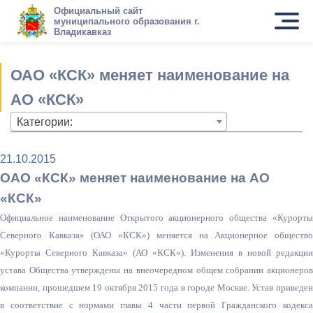
Официальный сайт
муниципального образования г.
Владикавказ
ОАО «КСК» меняет наименование на
АО «КСК»
Категории:
21.10.2015
ОАО «КСК» меняет наименование на АО
«КСК»
Официальное наименование Открытого акционерного общества «Курорты
Северного Кавказа» (ОАО «КСК») меняется на Акционерное общество
«Курорты Северного Кавказа» (АО «КСК»). Изменения в новой редакции
устава Общества утверждены на внеочередном общем собрании акционеров
компании, прошедшем 19 октября 2015 года в городе Москве. Устав приведен
в соответствие с нормами главы 4 части первой Гражданского кодекса