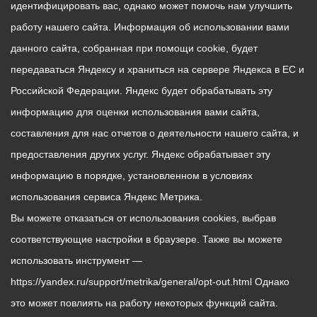
идентифицировать вас, однако может помочь нам улучшить
работу нашего сайта. Информация об использовании вами
данного сайта, собранная при помощи cookie, будет
передаваться Яндексу и храниться на сервере Яндекса в ЕС и
Российской Федерации. Яндекс будет обрабатывать эту
информацию для оценки использования вами сайта,
составления для нас отчетов о деятельности нашего сайта, и
предоставления других услуг. Яндекс обрабатывает эту
информацию в порядке, установленном в условиях
использования сервиса Яндекс Метрика.
Вы можете отказаться от использования cookies, выбрав
соответствующие настройки в браузере. Также вы можете
использовать инструмент —
https://yandex.ru/support/metrika/general/opt-out.html Однако
это может повлиять на работу некоторых функций сайта.