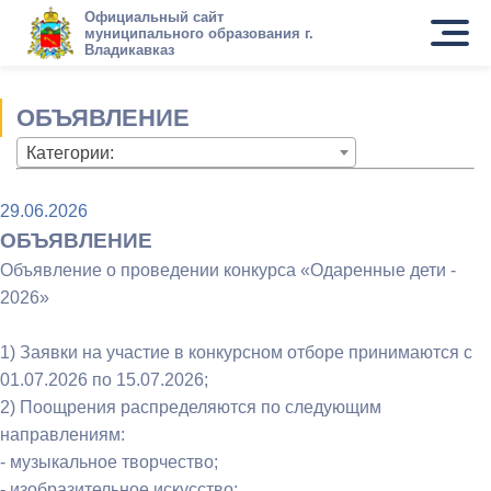
Официальный сайт
муниципального образования г.
Владикавказ
ОБЪЯВЛЕНИЕ
Категории:
29.06.2026
ОБЪЯВЛЕНИЕ
Объявление о проведении конкурса «Одаренные дети -
2026»
1) Заявки на участие в конкурсном отборе принимаются с
01.07.2026 по 15.07.2026;
2) Поощрения распределяются по следующим
направлениям:
- музыкальное творчество;
- изобразительное искусство;