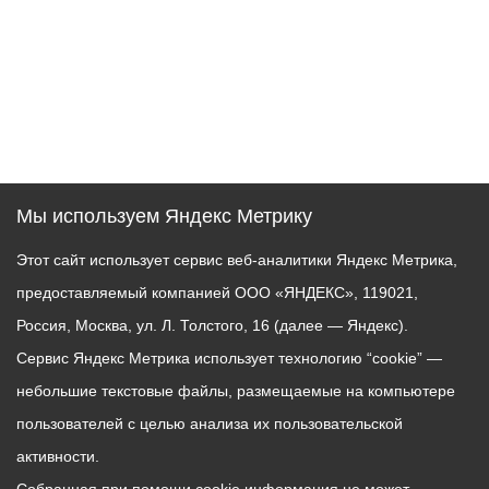
Мы используем Яндекс Метрику
Этот сайт использует сервис веб-аналитики Яндекс Метрика,
предоставляемый компанией ООО «ЯНДЕКС», 119021,
Россия, Москва, ул. Л. Толстого, 16 (далее — Яндекс).
Сервис Яндекс Метрика использует технологию “cookie” —
небольшие текстовые файлы, размещаемые на компьютере
пользователей с целью анализа их пользовательской
активности.