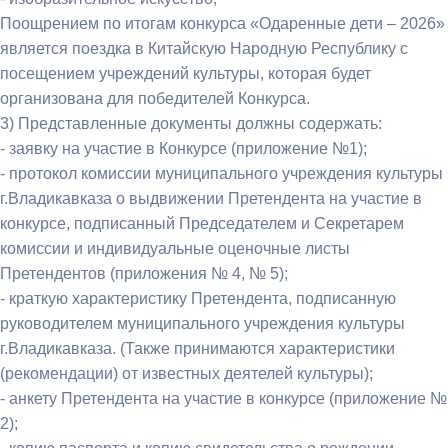
Поощрением по итогам конкурса «Одаренные дети – 2026»
является поездка в Китайскую Народную Республику с
посещением учреждений культуры, которая будет
организована для победителей Конкурса.
3) Представленные документы должны содержать:
- заявку на участие в Конкурсе (приложение №1);
- протокол комиссии муниципального учреждения культуры
г.Владикавказа о выдвижении Претендента на участие в
конкурсе, подписанный Председателем и Секретарем
комиссии и индивидуальные оценочные листы
Претендентов (приложения № 4, № 5);
- краткую характеристику Претендента, подписанную
руководителем муниципального учреждения культуры
г.Владикавказа. (Также принимаются характеристики
(рекомендации) от известных деятелей культуры);
- анкету Претендента на участие в конкурсе (приложение №
2);