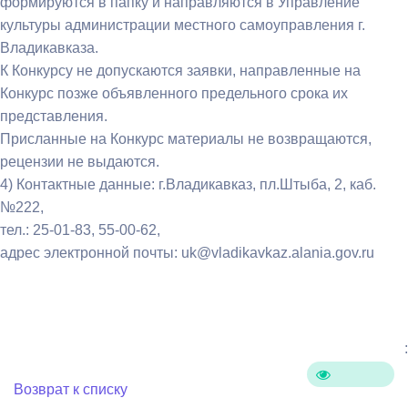
формируются в папку и направляются в Управление
культуры администрации местного самоуправления г.
Владикавказа.
К Конкурсу не допускаются заявки, направленные на
Конкурс позже объявленного предельного срока их
представления.
Присланные на Конкурс материалы не возвращаются,
рецензии не выдаются.
4) Контактные данные: г.Владикавказ, пл.Штыба, 2, каб.
№222,
тел.: 25-01-83, 55-00-62,
адрес электронной почты: uk@vladikavkaz.alania.gov.ru
:
Возврат к списку