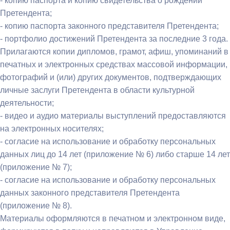
- копию паспорта и копию свидетельства о рождении
Претендента;
- копию паспорта законного представителя Претендента;
- портфолио достижений Претендента за последние 3 года.
Прилагаются копии дипломов, грамот, афиш, упоминаний в
печатных и электронных средствах массовой информации,
фотографий и (или) других документов, подтверждающих
личные заслуги Претендента в области культурной
деятельности;
- видео и аудио материалы выступлений предоставляются
на электронных носителях;
- согласие на использование и обработку персональных
данных лиц до 14 лет (приложение № 6) либо старше 14 лет
(приложение № 7);
- согласие на использование и обработку персональных
данных законного представителя Претендента
(приложение № 8).
Материалы оформляются в печатном и электронном виде,