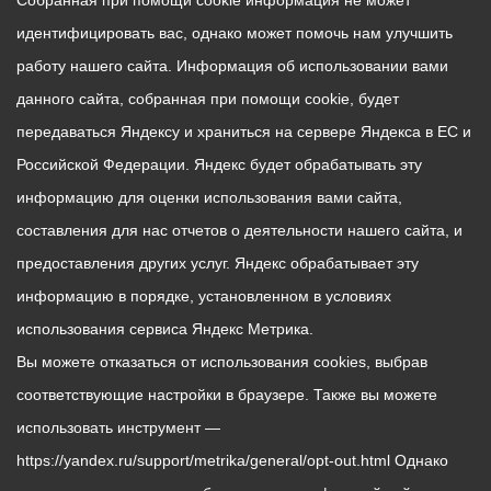
Собранная при помощи cookie информация не может
идентифицировать вас, однако может помочь нам улучшить
работу нашего сайта. Информация об использовании вами
данного сайта, собранная при помощи cookie, будет
передаваться Яндексу и храниться на сервере Яндекса в ЕС и
Российской Федерации. Яндекс будет обрабатывать эту
информацию для оценки использования вами сайта,
составления для нас отчетов о деятельности нашего сайта, и
предоставления других услуг. Яндекс обрабатывает эту
информацию в порядке, установленном в условиях
использования сервиса Яндекс Метрика.
Вы можете отказаться от использования cookies, выбрав
соответствующие настройки в браузере. Также вы можете
использовать инструмент —
https://yandex.ru/support/metrika/general/opt-out.html Однако