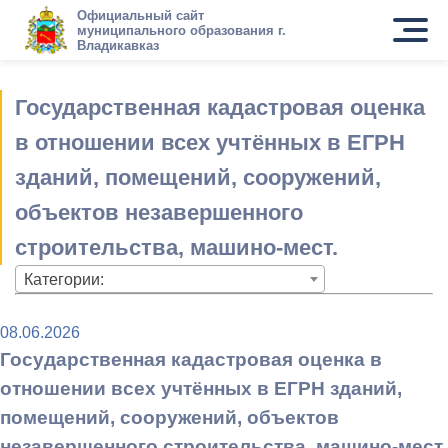
Официальный сайт
муниципального образования г.
Владикавказ
Государственная кадастровая оценка
в отношении всех учтённых в ЕГРН
зданий, помещений, сооружений,
объектов незавершенного
строительства, машино-мест.
Категории:
08.06.2026
Государственная кадастровая оценка в
отношении всех учтённых в ЕГРН зданий,
помещений, сооружений, объектов
незавершенного строительства, машино-мест.