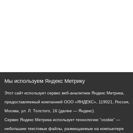
Мы используем Яндекс Метрику
Этот сайт использует сервис веб-аналитики Яндекс Метрика,
предоставляемый компанией ООО «ЯНДЕКС», 119021, Россия,
Москва, ул. Л. Толстого, 16 (далее — Яндекс).
Сервис Яндекс Метрика использует технологию “cookie” —
небольшие текстовые файлы, размещаемые на компьютере