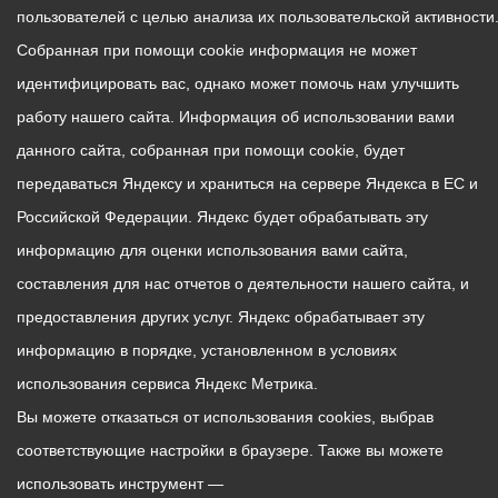
пользователей с целью анализа их пользовательской активности
Собранная при помощи cookie информация не может
идентифицировать вас, однако может помочь нам улучшить
работу нашего сайта. Информация об использовании вами
данного сайта, собранная при помощи cookie, будет
передаваться Яндексу и храниться на сервере Яндекса в ЕС и
Российской Федерации. Яндекс будет обрабатывать эту
информацию для оценки использования вами сайта,
составления для нас отчетов о деятельности нашего сайта, и
предоставления других услуг. Яндекс обрабатывает эту
информацию в порядке, установленном в условиях
использования сервиса Яндекс Метрика.
Вы можете отказаться от использования cookies, выбрав
соответствующие настройки в браузере. Также вы можете
использовать инструмент —