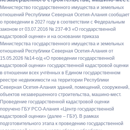
Министерство государственного имущества и земельных
отношений Республики Северная Осетия-Алания сообщает
о проведении в 2027 году в соответствии с Федеральным
законом от 03.07.2016 № 237-ФЗ «О государственной
кадастровой оценке» и на основании приказа
Министерства государственного имущества и земельных
отношений Республики Северная Осетия-Алания от
15.05.2026 №14-о/д «О проведении государственной
кадастровой оценки» государственной кадастровой оценки
в отношении всех учтённых в Едином государственном
реестре недвижимости на территории Республики
Северная Осетия-Алания зданий, помещений, сооружений,
объектов незавершенного строительства, машино-мест.
Проведение государственной кадастровой оценки
поручено ГБУ РСО-Алания «Центр государственной
кадастровой оценки» (далее – ГБУ). В рамках
подготовительного этапа к проведению государственной