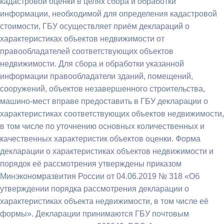
кадастровой оценки в целях сбора и обработки
информации, необходимой для определения кадастровой
стоимости, ГБУ осуществляет приём деклараций о
характеристиках объектов недвижимости от
правообладателей соответствующих объектов
недвижимости. Для сбора и обработки указанной
информации правообладатели зданий, помещений,
сооружений, объектов незавершенного строительства,
машино-мест вправе предоставить в ГБУ декларации о
характеристиках соответствующих объектов недвижимости,
в том числе по уточнению основных количественных и
качественных характеристик объектов оценки. Форма
декларации о характеристиках объектов недвижимости и
порядок её рассмотрения утверждены приказом
Минэкономразвития России от 04.06.2019 № 318 «Об
утверждении порядка рассмотрения декларации о
характеристиках объекта недвижимости, в том числе её
формы». Декларации принимаются ГБУ почтовым