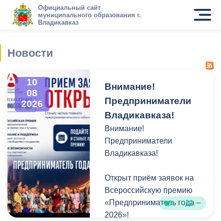
Официальный сайт
муниципального образования г.
Владикавказ
Новости
10
Внимание!
08
Предприниматели
2026
Владикавказа!
Внимание!
Предприниматели
Владикавказа!
Открыт приём заявок на
Всероссийскую премию
«Предприниматель года –
11
2026»!