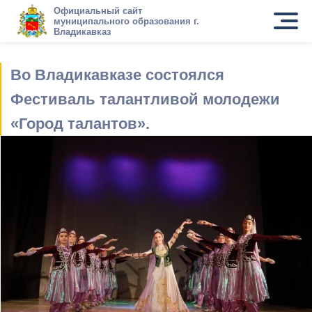
Официальный сайт
муниципального образования г.
Владикавказ
Во Владикавказе состоялся
Фестиваль талантливой молодежи
«Город талантов».