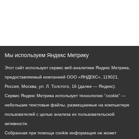
Мы используем Яндекс Метрику
Этот сайт использует сервис веб-аналитики Яндекс Метрика,
предоставляемый компанией ООО «ЯНДЕКС», 119021,
Россия, Москва, ул. Л. Толстого, 16 (далее — Яндекс).
Сервис Яндекс Метрика использует технологию “cookie” —
небольшие текстовые файлы, размещаемые на компьютере
пользователей с целью анализа их пользовательской
активности.
Собранная при помощи cookie информация не может