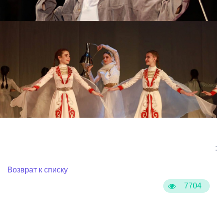
:
Возврат к списку
7704