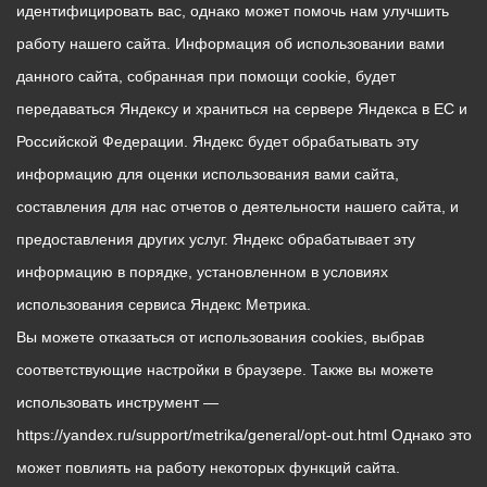
идентифицировать вас, однако может помочь нам улучшить
работу нашего сайта. Информация об использовании вами
данного сайта, собранная при помощи cookie, будет
передаваться Яндексу и храниться на сервере Яндекса в ЕС и
Российской Федерации. Яндекс будет обрабатывать эту
информацию для оценки использования вами сайта,
составления для нас отчетов о деятельности нашего сайта, и
предоставления других услуг. Яндекс обрабатывает эту
информацию в порядке, установленном в условиях
использования сервиса Яндекс Метрика.
Вы можете отказаться от использования cookies, выбрав
соответствующие настройки в браузере. Также вы можете
использовать инструмент —
https://yandex.ru/support/metrika/general/opt-out.html Однако это
может повлиять на работу некоторых функций сайта.