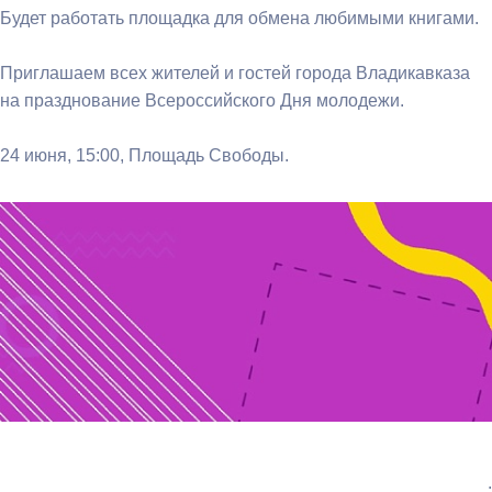
Будет работать площадка для обмена любимыми книгами.
Приглашаем всех жителей и гостей города Владикавказа
на празднование Всероссийского Дня молодежи.
24 июня, 15:00, Площадь Свободы.
: