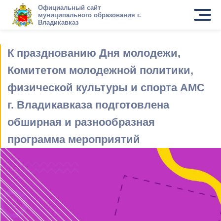
Официальный сайт
муниципального образования г.
Владикавказ
К празднованию Дня молодежи,
Комитетом молодежной политики,
физической культуры и спорта АМС
г. Владикавказа подготовлена
обширная и разнообразная
программа мероприятий