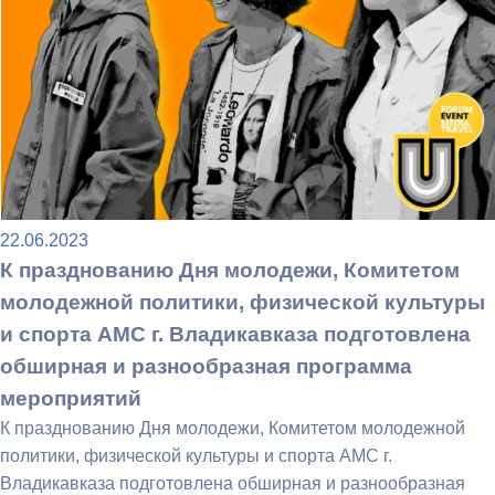
22.06.2023
К празднованию Дня молодежи, Комитетом
молодежной политики, физической культуры
и спорта АМС г. Владикавказа подготовлена
обширная и разнообразная программа
мероприятий
К празднованию Дня молодежи, Комитетом молодежной
политики, физической культуры и спорта АМС г.
Владикавказа подготовлена обширная и разнообразная