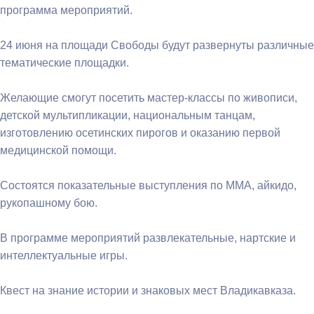
программа мероприятий.
24 июня на площади Свободы будут развернуты различные
тематические площадки.
Желающие смогут посетить мастер-классы по живописи,
детской мультипликации, национальным танцам,
изготовлению осетинских пирогов и оказанию первой
медицинской помощи.
Состоятся показательные выступления по ММА, айкидо,
рукопашному бою.
В программе мероприятий развлекательные, нартские и
интеллектуальные игры.
Квест на знание истории и знаковых мест Владикавказа.