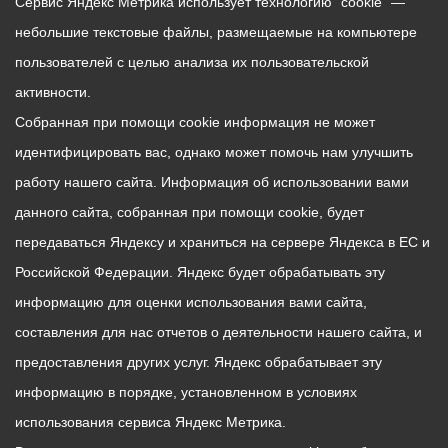
Сервис Яндекс Метрика использует технологию “cookie” —
небольшие текстовые файлы, размещаемые на компьютере
пользователей с целью анализа их пользовательской
активности.
Собранная при помощи cookie информация не может
идентифицировать вас, однако может помочь нам улучшить
работу нашего сайта. Информация об использовании вами
данного сайта, собранная при помощи cookie, будет
передаваться Яндексу и храниться на сервере Яндекса в ЕС и
Российской Федерации. Яндекс будет обрабатывать эту
информацию для оценки использования вами сайта,
составления для нас отчетов о деятельности нашего сайта, и
предоставления других услуг. Яндекс обрабатывает эту
информацию в порядке, установленном в условиях
использования сервиса Яндекс Метрика.