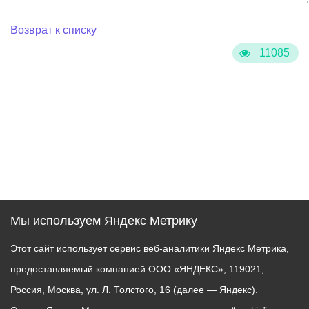
Возврат к списку
11085
Мы используем Яндекс Метрику
Этот сайт использует сервис веб-аналитики Яндекс Метрика,
предоставляемый компанией ООО «ЯНДЕКС», 119021,
Россия, Москва, ул. Л. Толстого, 16 (далее — Яндекс).