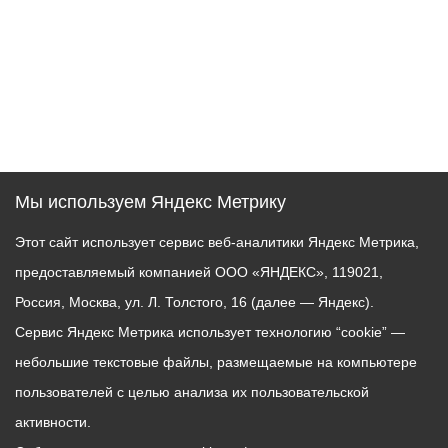
Мы используем Яндекс Метрику
Этот сайт использует сервис веб-аналитики Яндекс Метрика,
предоставляемый компанией ООО «ЯНДЕКС», 119021,
Россия, Москва, ул. Л. Толстого, 16 (далее — Яндекс).
Сервис Яндекс Метрика использует технологию “cookie” —
небольшие текстовые файлы, размещаемые на компьютере
пользователей с целью анализа их пользовательской
активности.