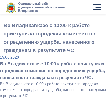
Официальный сайт
муниципального образования г.
Владикавказ
Во Владикавказе с 10:00 к работе
приступила городская комиссия по
определению ущерба, нанесенного
гражданам в результате ЧС.
19.06.2023
Во Владикавказе с 10:00 к работе приступила
городская комиссия по определению ущерба,
нанесенного гражданам в результате ЧС.
Во Владикавказе с 10:00 к работе приступила городская
комиссия по определению ущерба, нанесенного гражданам
в результате ЧС.