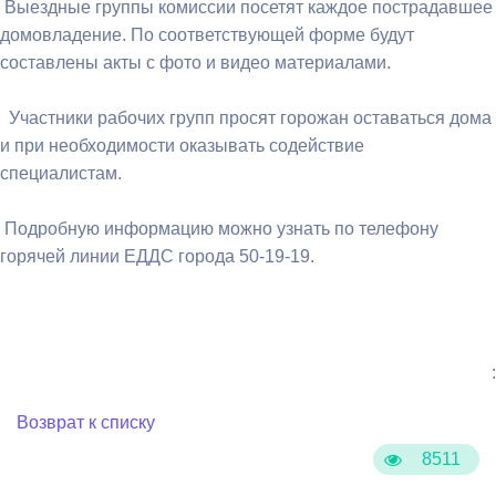
Выездные группы комиссии посетят каждое пострадавшее
домовладение. По соответствующей форме будут
составлены акты с фото и видео материалами.
Участники рабочих групп просят горожан оставаться дома
и при необходимости оказывать содействие
специалистам.
Подробную информацию можно узнать по телефону
горячей линии ЕДДС города 50-19-19.
:
Возврат к списку
8511