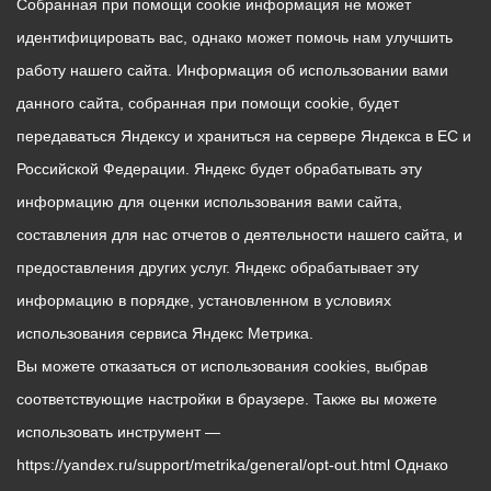
Собранная при помощи cookie информация не может
идентифицировать вас, однако может помочь нам улучшить
работу нашего сайта. Информация об использовании вами
данного сайта, собранная при помощи cookie, будет
передаваться Яндексу и храниться на сервере Яндекса в ЕС и
Российской Федерации. Яндекс будет обрабатывать эту
информацию для оценки использования вами сайта,
составления для нас отчетов о деятельности нашего сайта, и
предоставления других услуг. Яндекс обрабатывает эту
информацию в порядке, установленном в условиях
использования сервиса Яндекс Метрика.
Вы можете отказаться от использования cookies, выбрав
соответствующие настройки в браузере. Также вы можете
использовать инструмент —
https://yandex.ru/support/metrika/general/opt-out.html Однако