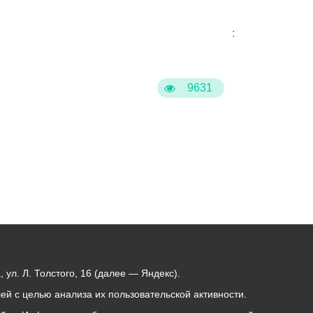
:
9631
ул. Л. Толстого, 16 (далее — Яндекс).
й с целью анализа их пользовательской активности.