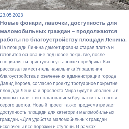
23.05.2023
Новые фонари, лавочки, доступность для
маломобильных граждан – продолжаются
работы по благоустройству площади Ленина.
На площади Ленина демонтирована старая плитка и
готовится основание под новое покрытие, после
специалисты приступят к установке поребрика. Как
рассказал заместитель начальника Управления
благоустройства и озеленения администрации города
Давид Короев, согласно проекту, тротуарное покрытие
площади Ленина и проспекта Мира будут выполнены в
едином стиле, с использованием брусчатки красного и
серого цветов. Новый проект также предусматривает
доступность площади для категории маломобильных
граждан. «Для удобства маломобильных граждан
исключены все порожки и ступени. В рамках