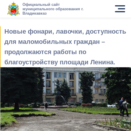
Официальный сайт
муниципального образования г.
Владикавказ
Новые фонари, лавочки, доступность
для маломобильных граждан –
продолжаются работы по
благоустройству площади Ленина.