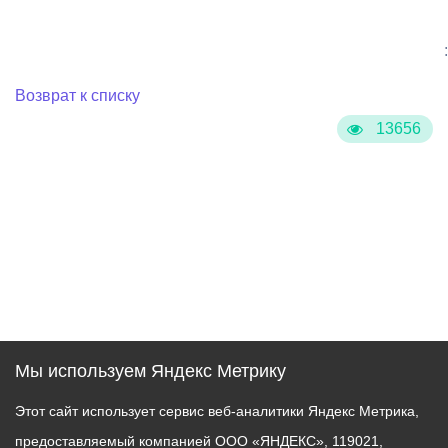
:
Возврат к списку
13656
Мы используем Яндекс Метрику
Этот сайт использует сервис веб-аналитики Яндекс Метрика,
предоставляемый компанией ООО «ЯНДЕКС», 119021,