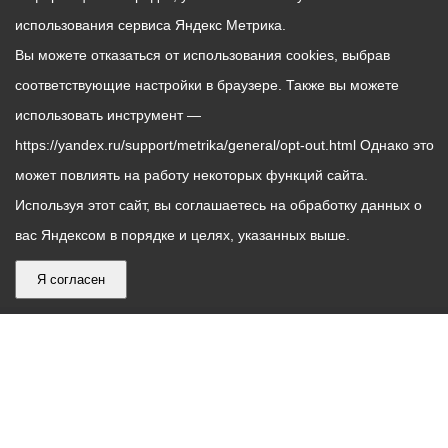
использования сервиса Яндекс Метрика.
Вы можете отказаться от использования cookies, выбрав
соответствующие настройки в браузере. Также вы можете
использовать инструмент —
https://yandex.ru/support/metrika/general/opt-out.html Однако это
может повлиять на работу некоторых функций сайта.
Используя этот сайт, вы соглашаетесь на обработку данных о
вас Яндексом в порядке и целях, указанных выше.
Я согласен