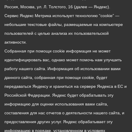
Россия, Москва, ул. Л. Толстого, 16 (далее — Яндекс).
Сервис Яндекс Метрика использует технологию “cookie” —
небольшие текстовые файлы, размещаемые на компьютере
пользователей с целью анализа их пользовательской
активности.
Собранная при помощи cookie информация не может
идентифицировать вас, однако может помочь нам улучшить
работу нашего сайта. Информация об использовании вами
данного сайта, собранная при помощи cookie, будет
передаваться Яндексу и храниться на сервере Яндекса в ЕС и
Российской Федерации. Яндекс будет обрабатывать эту
информацию для оценки использования вами сайта,
составления для нас отчетов о деятельности нашего сайта, и
предоставления других услуг. Яндекс обрабатывает эту
информацию в порядке, установленном в условиях